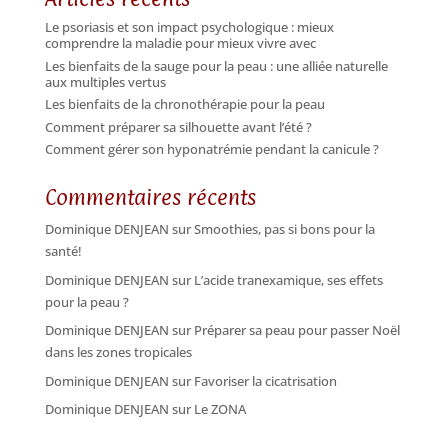
Le psoriasis et son impact psychologique : mieux
comprendre la maladie pour mieux vivre avec
Les bienfaits de la sauge pour la peau : une alliée naturelle
aux multiples vertus
Les bienfaits de la chronothérapie pour la peau
Comment préparer sa silhouette avant l’été ?
Comment gérer son hyponatrémie pendant la canicule ?
Commentaires récents
Dominique DENJEAN
sur
Smoothies, pas si bons pour la
santé!
Dominique DENJEAN
sur
L’acide tranexamique, ses effets
pour la peau ?
Dominique DENJEAN
sur
Préparer sa peau pour passer Noël
dans les zones tropicales
Dominique DENJEAN
sur
Favoriser la cicatrisation
Dominique DENJEAN
sur
Le ZONA