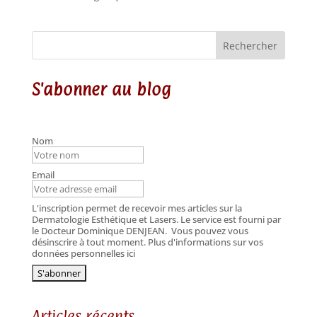
Rechercher
S'abonner au blog
Nom
Email
L'inscription permet de recevoir mes articles sur la
Dermatologie Esthétique et Lasers. Le service est fourni par
le Docteur Dominique DENJEAN.
Vous pouvez vous
désinscrire à tout moment. Plus d'informations sur vos
données personnelles ici
Articles récents