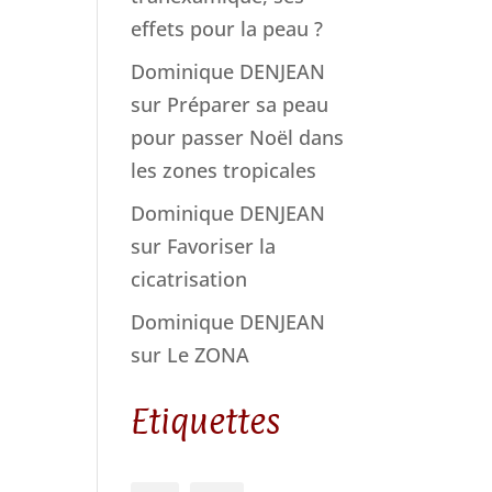
effets pour la peau ?
Dominique DENJEAN
sur
Préparer sa peau
pour passer Noël dans
les zones tropicales
Dominique DENJEAN
sur
Favoriser la
cicatrisation
Dominique DENJEAN
sur
Le ZONA
Etiquettes