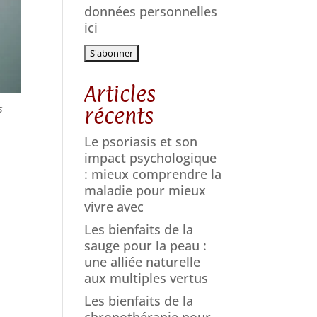
données personnelles
ici
Articles
s
récents
Le psoriasis et son
impact psychologique
: mieux comprendre la
maladie pour mieux
vivre avec
Les bienfaits de la
sauge pour la peau :
une alliée naturelle
aux multiples vertus
Les bienfaits de la
chronothérapie pour