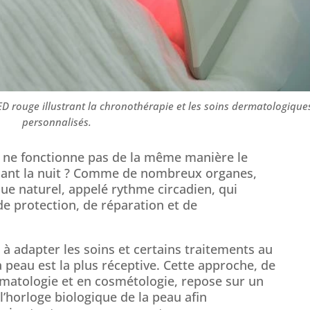
ED rouge illustrant la chronothérapie et les soins dermatologique
personnalisés.
 ne fonctionne pas de la même manière le
ndant la nuit ? Comme de nombreux organes,
que naturel, appelé rythme circadien, qui
e protection, de réparation et de
à adapter les soins et certains traitements au
peau est la plus réceptive. Cette approche, de
rmatologie et en cosmétologie, repose sur un
l’horloge biologique de la peau afin