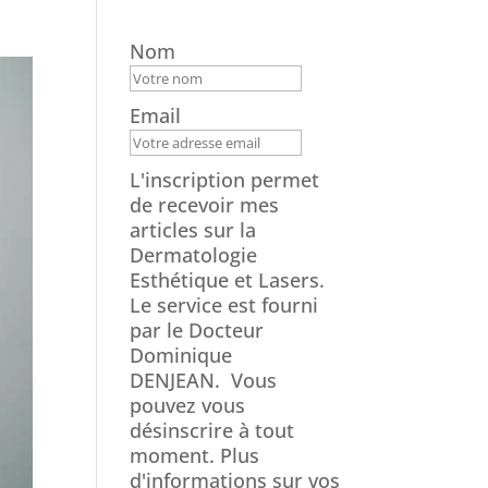
Nom
Email
L'inscription permet
de recevoir mes
articles sur la
Dermatologie
Esthétique et Lasers.
Le service est fourni
par le Docteur
Dominique
DENJEAN.
Vous
pouvez vous
désinscrire à tout
moment. Plus
d'informations sur vos