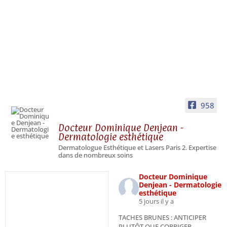
958
Docteur Dominique Denjean -
Dermatologie esthétique
Dermatologue Esthétique et Lasers Paris 2. Expertise
dans de nombreux soins
Docteur Dominique
Denjean - Dermatologie
esthétique
5 jours il y a
TACHES BRUNES : ANTICIPER
PLUTÔT QUE CORRIGER