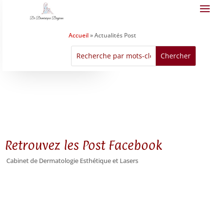
Accueil
»
Actualités Post
Retrouvez les Post Facebook
Cabinet de Dermatologie Esthétique et Lasers