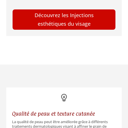
Découvrez les Injections
esthétiques du visage
Qualité de peau et texture cutanée
La qualité de peau peut être améliorée grâce à différents
traitements dermatologiques visant à affiner le grain de