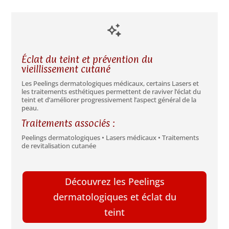
Éclat du teint et prévention du
vieillissement cutané
Les Peelings dermatologiques médicaux, certains Lasers et
les traitements esthétiques permettent de raviver l’éclat du
teint et d’améliorer progressivement l’aspect général de la
peau.
Traitements associés :
Peelings dermatologiques • Lasers médicaux • Traitements
de revitalisation cutanée
Découvrez les Peelings
dermatologiques et éclat du
teint