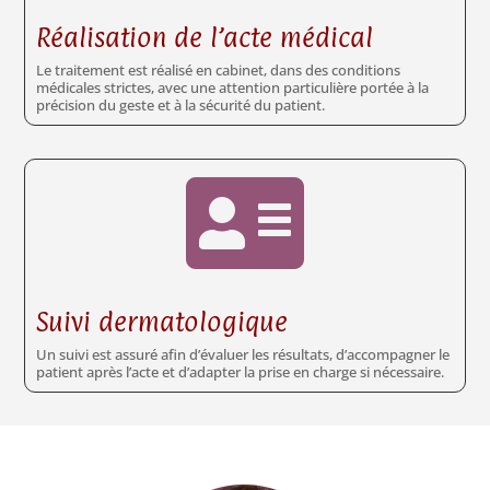
Réalisation de l’acte médical
Le traitement est réalisé en cabinet, dans des conditions
médicales strictes, avec une attention particulière portée à la
précision du geste et à la sécurité du patient.

Suivi dermatologique
Un suivi est assuré afin d’évaluer les résultats, d’accompagner le
patient après l’acte et d’adapter la prise en charge si nécessaire.