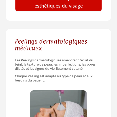
esthétiques du visage
Peelings dermatologiques
médicaux
Les Peelings dermatologiques améliorent l’éclat du
teint, la texture de peau, les imperfections, les pores
dilatés et les signes du vieillissement cutané.
Chaque Peeling est adapté au type de peau et aux
besoins du patient.