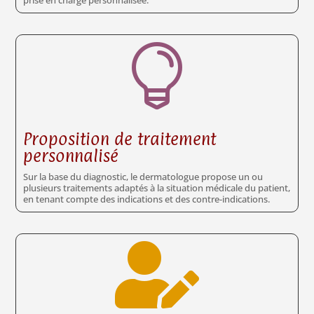

Proposition de traitement
personnalisé
Sur la base du diagnostic, le dermatologue propose un ou
plusieurs traitements adaptés à la situation médicale du patient,
en tenant compte des indications et des contre-indications.
