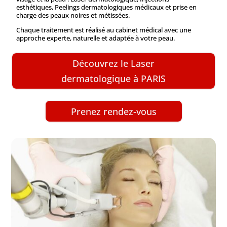
esthétiques, Peelings dermatologiques médicaux et prise en
charge des peaux noires et métissées.
Chaque traitement est réalisé au cabinet médical avec une
approche experte, naturelle et adaptée à votre peau.
Découvrez le Laser
dermatologique à PARIS
Prenez rendez-vous