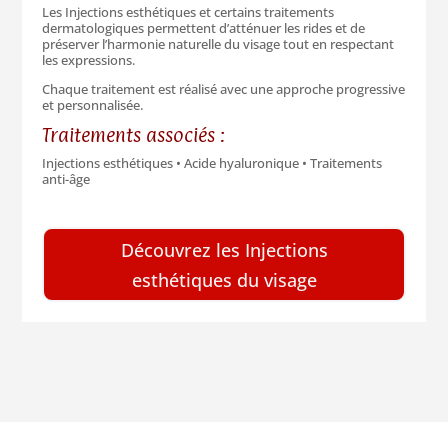
Les Injections esthétiques et certains traitements
dermatologiques permettent d’atténuer les rides et de
préserver l’harmonie naturelle du visage tout en respectant
les expressions.
Chaque traitement est réalisé avec une approche progressive
et personnalisée.
Traitements associés :
Injections esthétiques • Acide hyaluronique • Traitements
anti-âge
Découvrez les Injections
esthétiques du visage