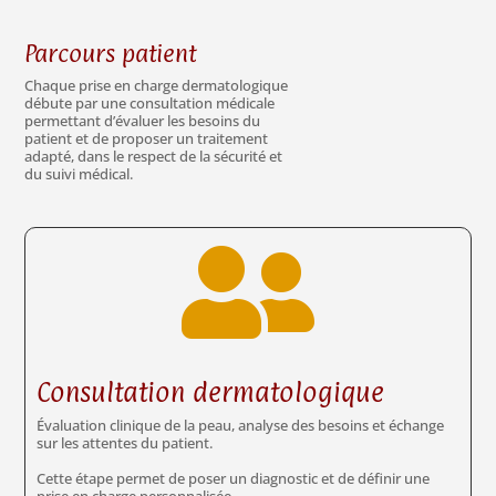
Parcours patient
Chaque prise en charge dermatologique
débute par une consultation médicale
permettant d’évaluer les besoins du
patient et de proposer un traitement
adapté, dans le respect de la sécurité et
du suivi médical.

Consultation dermatologique
Évaluation clinique de la peau, analyse des besoins et échange
sur les attentes du patient.
Cette étape permet de poser un diagnostic et de définir une
prise en charge personnalisée.