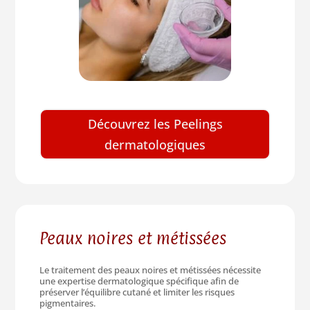
Découvrez les Peelings
dermatologiques
Peaux noires et métissées
Le traitement des peaux noires et métissées nécessite
une expertise dermatologique spécifique afin de
préserver l’équilibre cutané et limiter les risques
pigmentaires.