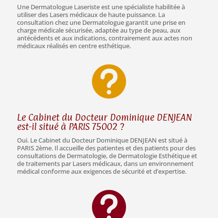
Une Dermatologue Laseriste est une spécialiste habilitée à
utiliser des Lasers médicaux de haute puissance. La
consultation chez une Dermatologue garantit une prise en
charge médicale sécurisée, adaptée au type de peau, aux
antécédents et aux indications, contrairement aux actes non
médicaux réalisés en centre esthétique.

Le Cabinet du Docteur Dominique DENJEAN
est-il situé à PARIS 75002 ?
Oui. Le Cabinet du Docteur Dominique DENJEAN est situé à
PARIS 2ème. Il accueille des patientes et des patients pour des
consultations de Dermatologie, de Dermatologie Esthétique et
de traitements par Lasers médicaux, dans un environnement
médical conforme aux exigences de sécurité et d’expertise.
