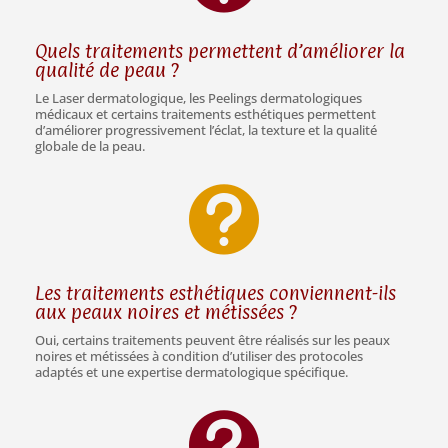
Quels traitements permettent d’améliorer la
qualité de peau ?
Le Laser dermatologique, les Peelings dermatologiques
médicaux et certains traitements esthétiques permettent
d’améliorer progressivement l’éclat, la texture et la qualité
globale de la peau.

Les traitements esthétiques conviennent-ils
aux peaux noires et métissées ?
Oui, certains traitements peuvent être réalisés sur les peaux
noires et métissées à condition d’utiliser des protocoles
adaptés et une expertise dermatologique spécifique.
