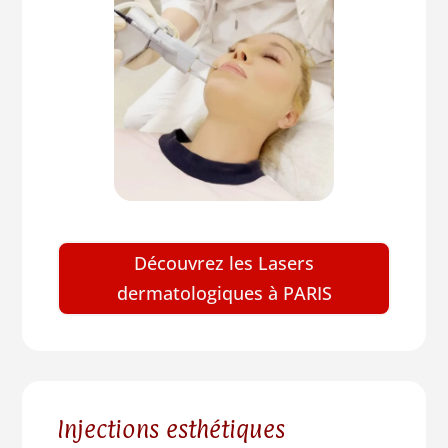
Découvrez les Lasers
dermatologiques à PARIS
Injections esthétiques