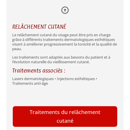
RELÂCHEMENT CUTANÉ
Le relâchement cutané du visage peut être pris en charge
grâce à différents traitements dermatologiques esthétiques
visant à améliorer progressivement la tonicité et la qualité de
peau.
Les traitements sont adaptés aux besoins du patient et à
l’évolution naturelle du vieillissement cutané.
Traitements associés :
Lasers dermatologiques • Injections esthétiques •
Traitements anti-âge
Traitements du relâchement
cutané