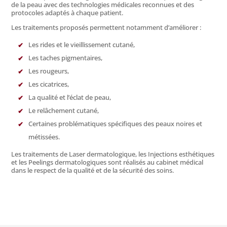
de la peau avec des technologies médicales reconnues et des
protocoles adaptés à chaque patient.
Les traitements proposés permettent notamment d’améliorer :
Les rides et le vieillissement cutané,
Les taches pigmentaires,
Les rougeurs,
Les cicatrices,
La qualité et l’éclat de peau,
Le relâchement cutané,
Certaines problématiques spécifiques des peaux noires et
métissées.
Les traitements de Laser dermatologique, les Injections esthétiques
et les Peelings dermatologiques sont réalisés au cabinet médical
dans le respect de la qualité et de la sécurité des soins.