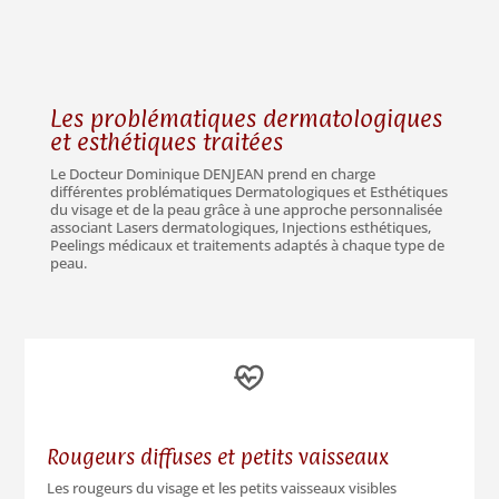
Les problématiques dermatologiques
et esthétiques traitées
Le Docteur Dominique DENJEAN prend en charge
différentes problématiques Dermatologiques et Esthétiques
du visage et de la peau grâce à une approche personnalisée
associant Lasers dermatologiques, Injections esthétiques,
Peelings médicaux et traitements adaptés à chaque type de
peau.
Rougeurs diffuses et petits vaisseaux
Les rougeurs du visage et les petits vaisseaux visibles