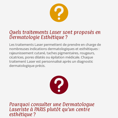

Quels traitements Laser sont proposés en
Dermatologie Esthétique ?
Les traitements Laser permettent de prendre en charge de
nombreuses indications dermatologiques et esthétiques :
rajeunissement cutané, taches pigmentaires, rougeurs,
cicatrices, pores dilatés ou épilation médicale. Chaque
traitement Laser est personnalisé après un diagnostic
dermatologique précis.

Pourquoi consulter une Dermatologue
Laseriste à PARIS plutôt qu’un centre
esthétique ?