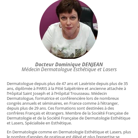
Docteur Dominique DENJEAN
Médecin Dermatologue Esthétique et Lasers
Dermatologue depuis plus de 47 ans et Lasériste depuis plus de 35
ans, diplômée à PARIS à la Pitié Salpétrière et ancienne attachée à
l’Hôpital Saint Joseph et à l’Hôpital Trousseau. Médecin
Dermatologue, formatrice et conférencière lors de nombreux
congrès annuels et séminaires, en France comme à l’étranger,
depuis plus de 29 ans. Ces formations sont destinées à des
confrères Français et étrangers. Membre de la Société Française de
Dermatologie et de la Société Française de Dermatologie Esthétique
et Lasers, Spécialisée en Esthétique.
En Dermatologie comme en Dermatologie Esthétique et Lasers, plus
le nombre d’années de pratique est élévé et plus l’expertise se