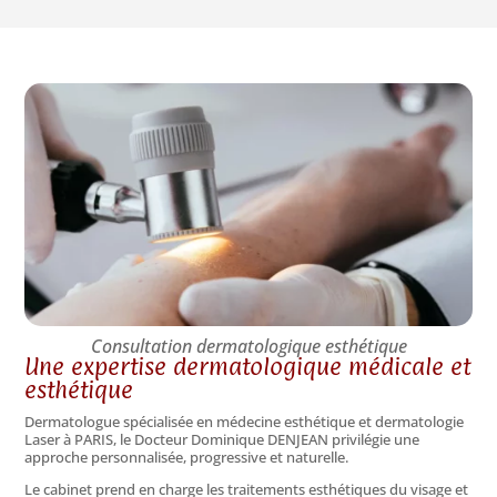
Consultation dermatologique esthétique
Une expertise dermatologique médicale et
esthétique
Dermatologue spécialisée en médecine esthétique et dermatologie
Laser à PARIS, le Docteur Dominique DENJEAN privilégie une
approche personnalisée, progressive et naturelle.
Le cabinet prend en charge les traitements esthétiques du visage et