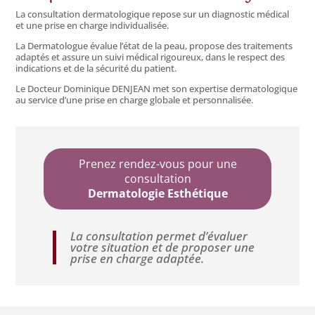
La consultation dermatologique repose sur un diagnostic médical
et une prise en charge individualisée.
La Dermatologue évalue l’état de la peau, propose des traitements
adaptés et assure un suivi médical rigoureux, dans le respect des
indications et de la sécurité du patient.
Le Docteur Dominique DENJEAN met son expertise dermatologique
au service d’une prise en charge globale et personnalisée.
Prenez rendez-vous pour une
consultation
Dermatologie Esthétique
La consultation permet d’évaluer
votre situation et de proposer une
prise en charge adaptée.