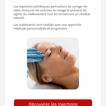
Les Injections esthétiques permettent de corriger les
rides, restaurer les volumes du visage et prévenir les
signes du vieillissement tout en conservant un résultat
naturel.
Les traitements sont réalisés avec une approche
médicale personnalisée et progressive.
Découvrez les Injections