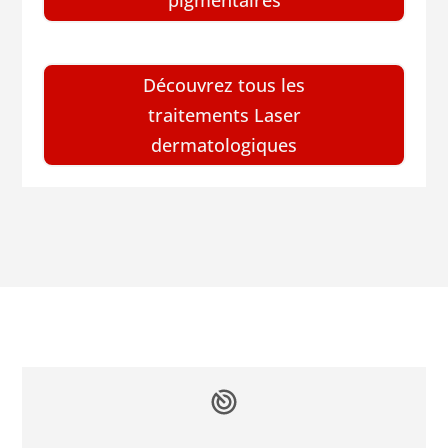
pigmentaires
Découvrez tous les
traitements Laser
dermatologiques