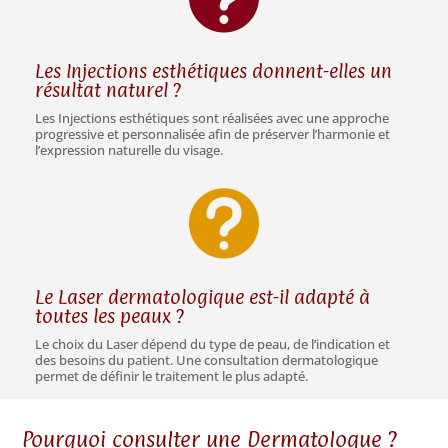
Les Injections esthétiques donnent-elles un
résultat naturel ?
Les Injections esthétiques sont réalisées avec une approche
progressive et personnalisée afin de préserver l’harmonie et
l’expression naturelle du visage.

Le Laser dermatologique est-il adapté à
toutes les peaux ?
Le choix du Laser dépend du type de peau, de l’indication et
des besoins du patient. Une consultation dermatologique
permet de définir le traitement le plus adapté.
Pourquoi consulter une Dermatologue ?