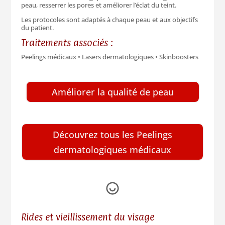
peau, resserrer les pores et améliorer l’éclat du teint.
Les protocoles sont adaptés à chaque peau et aux objectifs
du patient.
Traitements associés :
Peelings médicaux • Lasers dermatologiques • Skinboosters
Améliorer la qualité de peau
Découvrez tous les Peelings
dermatologiques médicaux
Rides et vieillissement du visage