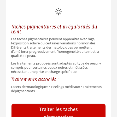
Taches pigmentaires et irrégularités du
teint
Les taches pigmentaires peuvent apparaître avec l’âge,
l’exposition solaire ou certaines variations hormonales.
Différents traitements dermatologiques permettent
d’améliorer progressivement l’homogénéité du teint et la
qualité de peau.
Les traitements proposés sont adaptés au type de peau, y
compris pour certaines peaux noires et métissées
nécessitant une prise en charge spécifique.
Traitements associés :
Lasers dermatologiques • Peelings médicaux • Traitements
dépigmentants
Traiter les taches