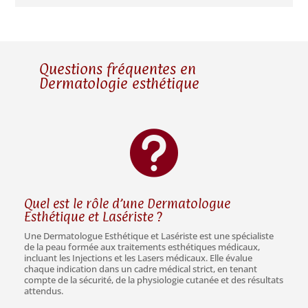
Questions fréquentes en
Dermatologie esthétique

Quel est le rôle d’une Dermatologue
Esthétique et Lasériste ?
Une Dermatologue Esthétique et Lasériste est une spécialiste
de la peau formée aux traitements esthétiques médicaux,
incluant les Injections et les Lasers médicaux. Elle évalue
chaque indication dans un cadre médical strict, en tenant
compte de la sécurité, de la physiologie cutanée et des résultats
attendus.