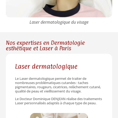
Laser dermatologique du visage
Nos expertises en Dermatologie
esthétique et Laser à Paris
Laser dermatologique
Le Laser dermatologique permet de traiter de
nombreuses problématiques cutanées : taches
pigmentaires, rougeurs, cicatrices, relâchement cutané,
qualité de peau et vieillissement du visage.
Le Docteur Dominique DENJEAN réalise des traitements
Laser personnalisés adaptés à chaque type de peau.