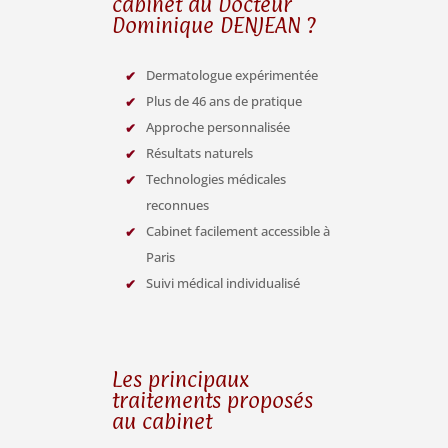
cabinet du Docteur
Dominique DENJEAN ?
Dermatologue expérimentée
Plus de 46 ans de pratique
Approche personnalisée
Résultats naturels
Technologies médicales
reconnues
Cabinet facilement accessible à
Paris
Suivi médical individualisé
Les principaux
traitements proposés
au cabinet