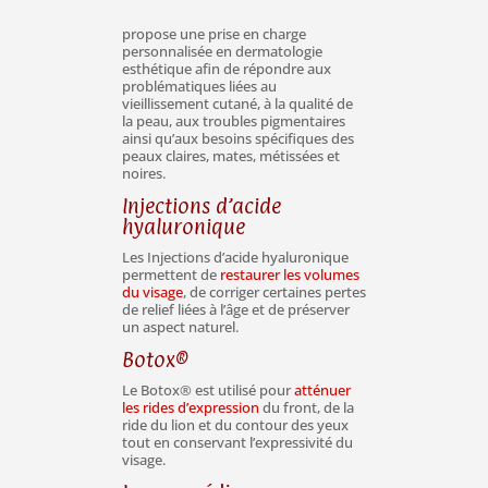
propose une prise en charge
personnalisée en dermatologie
esthétique afin de répondre aux
problématiques liées au
vieillissement cutané, à la qualité de
la peau, aux troubles pigmentaires
ainsi qu’aux besoins spécifiques des
peaux claires, mates, métissées et
noires.
Injections d’acide
hyaluronique
Les Injections d’acide hyaluronique
permettent de
restaurer les volumes
du visage
, de corriger certaines pertes
de relief liées à l’âge et de préserver
un aspect naturel.
Botox®
Le Botox® est utilisé pour
atténuer
les rides d’expression
du front, de la
ride du lion et du contour des yeux
tout en conservant l’expressivité du
visage.