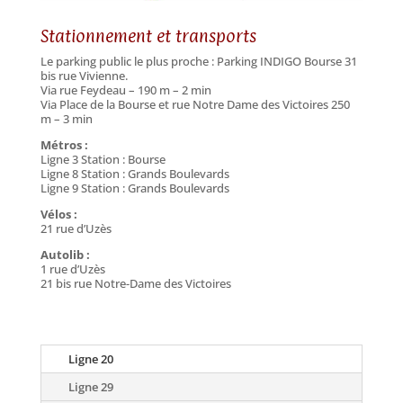
Stationnement et transports
Le parking public le plus proche : Parking INDIGO Bourse 31
bis rue Vivienne.
Via rue Feydeau – 190 m – 2 min
Via Place de la Bourse et rue Notre Dame des Victoires 250
m – 3 min
Métros :
Ligne 3 Station : Bourse
Ligne 8 Station : Grands Boulevards
Ligne 9 Station : Grands Boulevards
Vélos :
21 rue d’Uzès
Autolib :
1 rue d’Uzès
21 bis rue Notre-Dame des Victoires
Ligne 20
Ligne 29