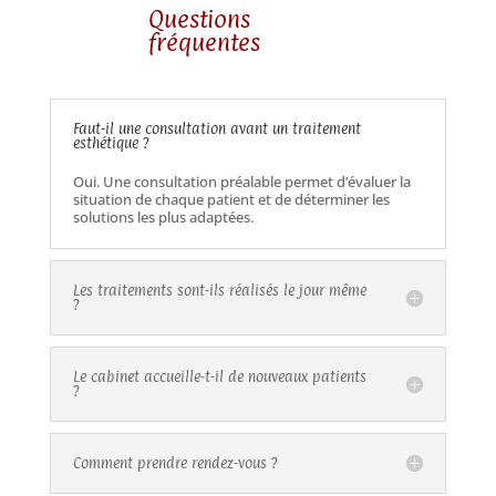
Questions
fréquentes
Faut-il une consultation avant un traitement
esthétique ?
Oui. Une consultation préalable permet d’évaluer la
situation de chaque patient et de déterminer les
solutions les plus adaptées.
Les traitements sont-ils réalisés le jour même
?
Le cabinet accueille-t-il de nouveaux patients
?
Comment prendre rendez-vous ?