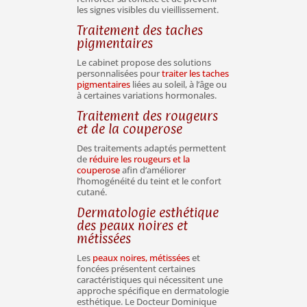
les signes visibles du vieillissement.
Traitement des taches
pigmentaires
Le cabinet propose des solutions
personnalisées pour
traiter les taches
pigmentaires
liées au soleil, à l’âge ou
à certaines variations hormonales.
Traitement des rougeurs
et de la couperose
Des traitements adaptés permettent
de
réduire les rougeurs et la
couperose
afin d’améliorer
l’homogénéité du teint et le confort
cutané.
Dermatologie esthétique
des peaux noires et
métissées
Les
peaux noires, métissées
et
foncées présentent certaines
caractéristiques qui nécessitent une
approche spécifique en dermatologie
esthétique. Le Docteur Dominique