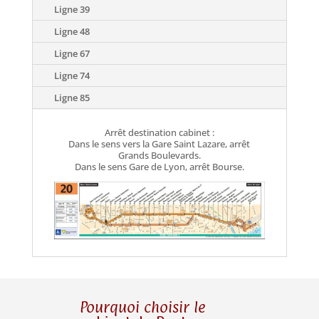
Ligne 39
Ligne 48
Ligne 67
Ligne 74
Ligne 85
Arrêt destination cabinet :
Dans le sens vers la Gare Saint Lazare, arrêt
Grands Boulevards.
Dans le sens Gare de Lyon, arrêt Bourse.
Pourquoi choisir le