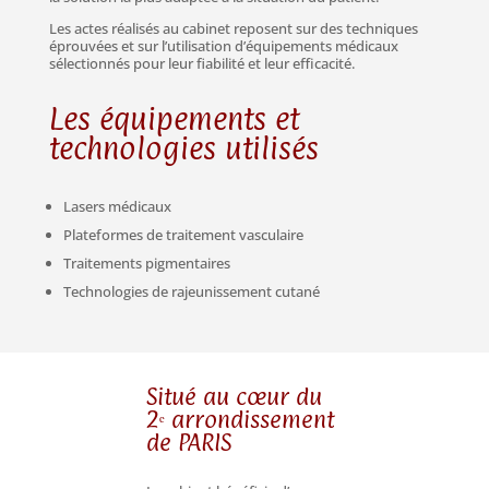
Les actes réalisés au cabinet reposent sur des techniques
éprouvées et sur l’utilisation d’équipements médicaux
sélectionnés pour leur fiabilité et leur efficacité.
Les équipements et
technologies utilisés
Lasers médicaux
Plateformes de traitement vasculaire
Traitements pigmentaires
Technologies de rajeunissement cutané
Situé au cœur du
2ᵉ arrondissement
de PARIS