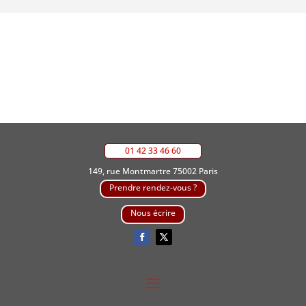
01 42 33 46 60
149, rue Montmartre 75002 Paris
Prendre rendez-vous ?
Nous écrire