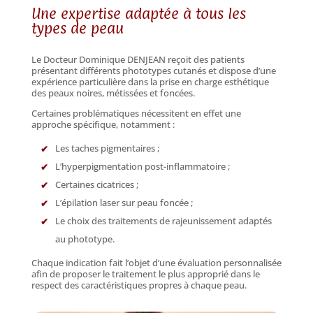
Une expertise adaptée à tous les
types de peau
Le Docteur Dominique DENJEAN reçoit des patients
présentant différents phototypes cutanés et dispose d’une
expérience particulière dans la prise en charge esthétique
des peaux noires, métissées et foncées.
Certaines problématiques nécessitent en effet une
approche spécifique, notamment :
Les taches pigmentaires ;
L’hyperpigmentation post-inflammatoire ;
Certaines cicatrices ;
L’épilation laser sur peau foncée ;
Le choix des traitements de rajeunissement adaptés
au phototype.
Chaque indication fait l’objet d’une évaluation personnalisée
afin de proposer le traitement le plus approprié dans le
respect des caractéristiques propres à chaque peau.