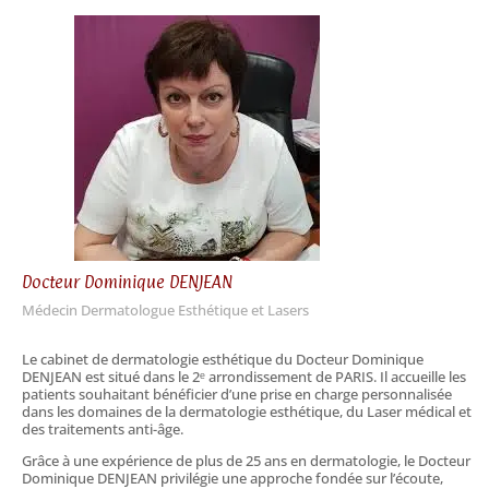
Docteur Dominique DENJEAN
Médecin Dermatologue Esthétique et Lasers
Le cabinet de dermatologie esthétique du Docteur Dominique
DENJEAN est situé dans le 2ᵉ arrondissement de PARIS. Il accueille les
patients souhaitant bénéficier d’une prise en charge personnalisée
dans les domaines de la dermatologie esthétique, du Laser médical et
des traitements anti-âge.
Grâce à une expérience de plus de 25 ans en dermatologie, le Docteur
Dominique DENJEAN privilégie une approche fondée sur l’écoute,