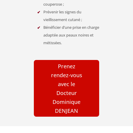
couperose ;
Prévenir les signes du
vieillissement cutané ;
Bénéficier d’une prise en charge
adaptée aux peaux noires et
métissées.
Prenez
rendez-vous
avec le
Docteur
Dominique
DENJEAN