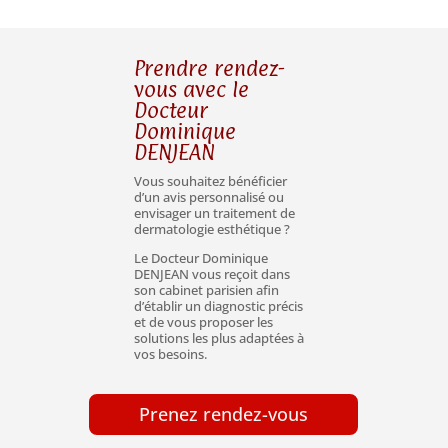
Prendre rendez-
vous avec le
Docteur
Dominique
DENJEAN
Vous souhaitez bénéficier
d’un avis personnalisé ou
envisager un traitement de
dermatologie esthétique ?
Le Docteur Dominique
DENJEAN vous reçoit dans
son cabinet parisien afin
d’établir un diagnostic précis
et de vous proposer les
solutions les plus adaptées à
vos besoins.
Prenez rendez-vous