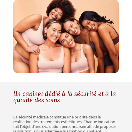
Un cabinet dédié à la sécurité et à la
qualité des soins
La sécurité médicale constitue une priorité dans la
réalisation des traitements esthétiques. Chaque indication
fait l’objet d’une évaluation personnalisée afin de proposer
la solution la plus adaptée à la situation du patient.