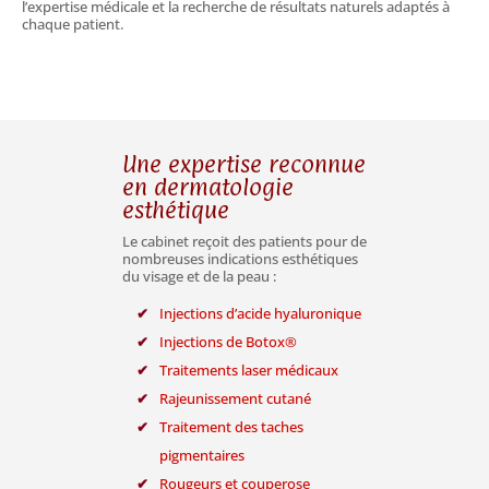
l’expertise médicale et la recherche de résultats naturels adaptés à
chaque patient.
Une expertise reconnue
en dermatologie
esthétique
Le cabinet reçoit des patients pour de
nombreuses indications esthétiques
du visage et de la peau :
Injections d’acide hyaluronique
Injections de Botox®
Traitements laser médicaux
Rajeunissement cutané
Traitement des taches
pigmentaires
Rougeurs et couperose