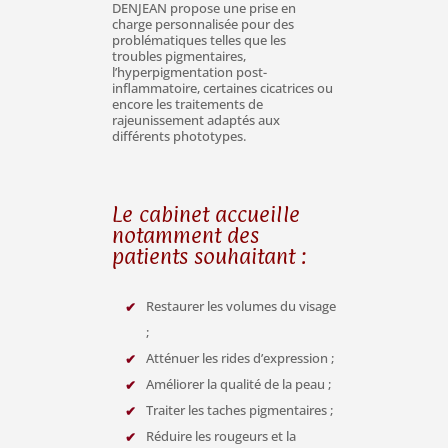
DENJEAN propose une prise en
charge personnalisée pour des
problématiques telles que les
troubles pigmentaires,
l’hyperpigmentation post-
inflammatoire, certaines cicatrices ou
encore les traitements de
rajeunissement adaptés aux
différents phototypes.
Le cabinet accueille
notamment des
patients souhaitant :
Restaurer les volumes du visage
;
Atténuer les rides d’expression ;
Améliorer la qualité de la peau ;
Traiter les taches pigmentaires ;
Réduire les rougeurs et la