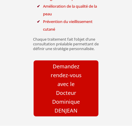
Amélioration de la qualité de la
peau
Prévention du vieillissement
cutané
Chaque traitement fait l’objet d’une
consultation préalable permettant de
définir une stratégie personnalisée.
Demandez
rendez-vous
avec le
Docteur
Dominique
DENJEAN