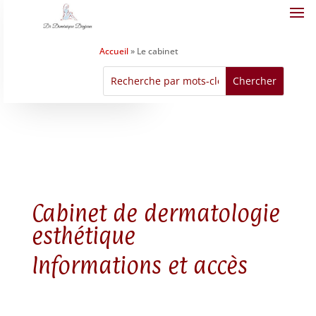
Accueil
»
Le cabinet
Cabinet de dermatologie
esthétique
Informations et accès