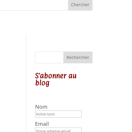
Rechercher
S'abonner au
blog
Nom
Email