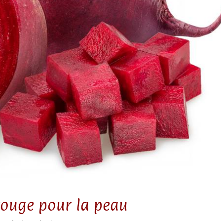
 rouge pour la peau