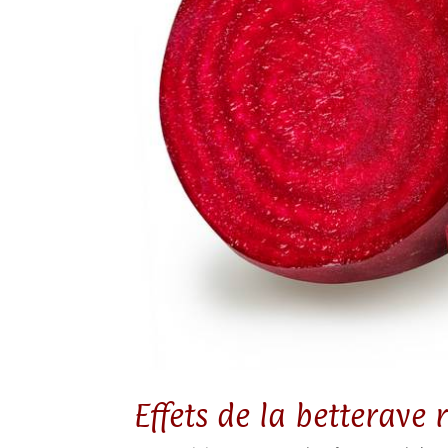
Effets de la betterave