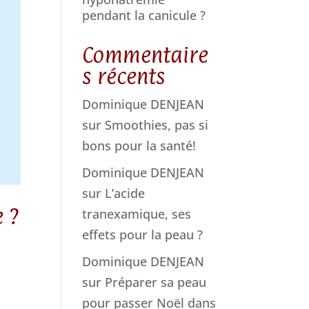
pendant la canicule ?
Commentaire
s récents
Dominique DENJEAN
sur
Smoothies, pas si
bons pour la santé!
Dominique DENJEAN
sur
L’acide
 ?
tranexamique, ses
effets pour la peau ?
Dominique DENJEAN
sur
Préparer sa peau
pour passer Noël dans