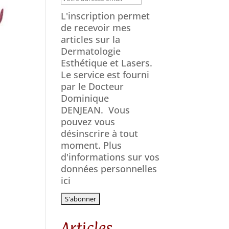
L'inscription permet
de recevoir mes
articles sur la
Dermatologie
Esthétique et Lasers.
Le service est fourni
par le Docteur
Dominique
DENJEAN.
Vous
pouvez vous
désinscrire à tout
moment. Plus
d'informations sur vos
données personnelles
ici
Articles