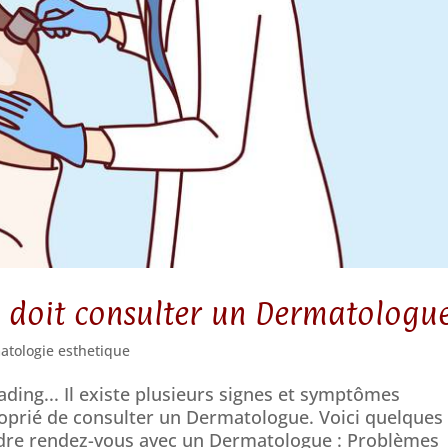
n doit consulter un Dermatologue
atologie esthetique
ading... Il existe plusieurs signes et symptômes
roprié de consulter un Dermatologue. Voici quelques
rendre rendez-vous avec un Dermatologue : Problèmes