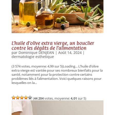
L’huile d’olive extra vierge, un bouclier
contre les dégâts de l’alimentation
par
Dominique DENJEAN
|
Août 14, 2024
|
dermatologie esthetique
(3 574 votes, moyenne: 4,99 sur 5)Loading... L’huile d’olive
extra vierge est vantée pour ses nombreux bienfaits pour la
santé, notamment pour la protection contre certains
problèmes liés à l’alimentation. Voici quelques raisons pour
lesquelles on la...
(
44 204
votes, moyenne:
4,01
sur 5)