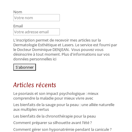
Nom
Email
L'inscription permet de recevoir mes articles sur la
Dermatologie Esthétique et Lasers. Le service est fourni par
le Docteur Dominique DENJEAN.
Vous pouvez vous
désinscrire à tout moment. Plus d'informations sur vos
données personnelles ici
Articles récents
Le psoriasis et son impact psychologique : mieux
comprendre la maladie pour mieux vivre avec
Les bienfaits de la sauge pour la peau : une alliée naturelle
aux multiples vertus
Les bienfaits de la chronothérapie pour la peau
Comment préparer sa silhouette avant l’été ?
Comment gérer son hyponatrémie pendant la canicule ?