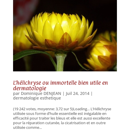
L’hélichryse ou immortelle bien utile en
dermatologie
par
Dominique DENJEAN
|
Juil 24, 2014
|
dermatologie esthetique
(19 242 votes, moyenne: 3,72 sur 5)Loading... L’Hélichryse
utilisée sous forme d’huile essentielle est inégalable en
efficacité pour traiter les bleus et elle est aussi excellente
pour la réparation cutanée, la cicatrisation et en outre
utilisée comme...