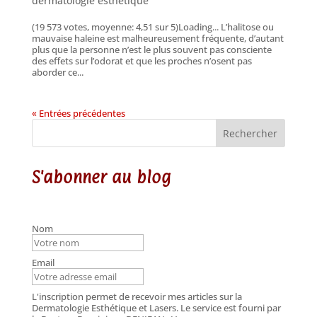
dermatologie esthetique
(19 573 votes, moyenne: 4,51 sur 5)Loading... L’halitose ou
mauvaise haleine est malheureusement fréquente, d’autant
plus que la personne n’est le plus souvent pas consciente
des effets sur l’odorat et que les proches n’osent pas
aborder ce...
« Entrées précédentes
Rechercher
S'abonner au blog
Nom
Email
L'inscription permet de recevoir mes articles sur la
Dermatologie Esthétique et Lasers. Le service est fourni par