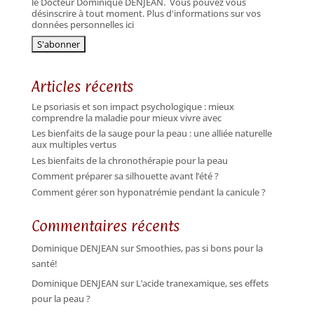
le Docteur Dominique DENJEAN.
Vous pouvez vous
désinscrire à tout moment. Plus d'informations sur vos
données personnelles ici
Articles récents
Le psoriasis et son impact psychologique : mieux
comprendre la maladie pour mieux vivre avec
Les bienfaits de la sauge pour la peau : une alliée naturelle
aux multiples vertus
Les bienfaits de la chronothérapie pour la peau
Comment préparer sa silhouette avant l’été ?
Comment gérer son hyponatrémie pendant la canicule ?
Commentaires récents
Dominique DENJEAN
sur
Smoothies, pas si bons pour la
santé!
Dominique DENJEAN
sur
L’acide tranexamique, ses effets
pour la peau ?