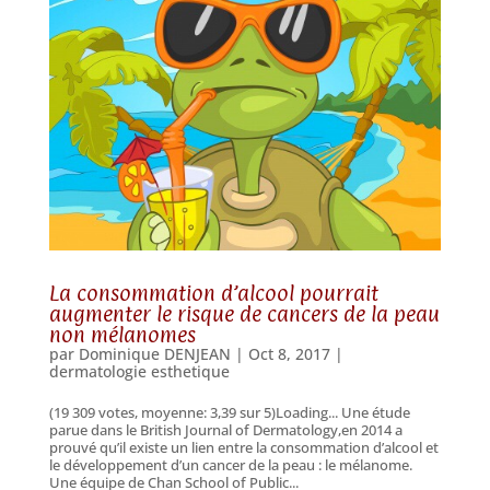
La consommation d’alcool pourrait
augmenter le risque de cancers de la peau
non mélanomes
par
Dominique DENJEAN
|
Oct 8, 2017
|
dermatologie esthetique
(19 309 votes, moyenne: 3,39 sur 5)Loading... Une étude
parue dans le British Journal of Dermatology,en 2014 a
prouvé qu’il existe un lien entre la consommation d’alcool et
le développement d’un cancer de la peau : le mélanome.
Une équipe de Chan School of Public...