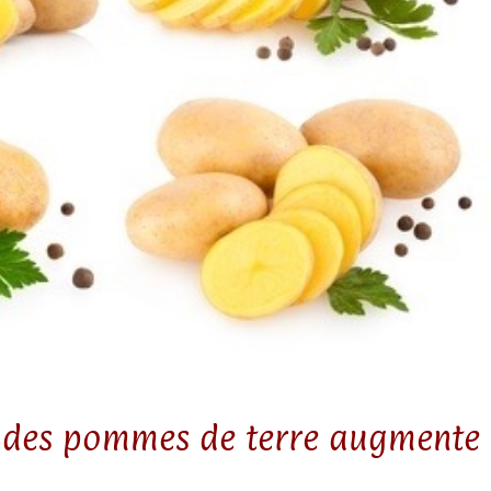
 des pommes de terre augmente 