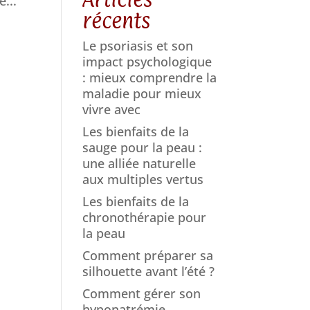
...
récents
Le psoriasis et son
impact psychologique
: mieux comprendre la
maladie pour mieux
vivre avec
Les bienfaits de la
sauge pour la peau :
une alliée naturelle
aux multiples vertus
Les bienfaits de la
chronothérapie pour
la peau
Comment préparer sa
silhouette avant l’été ?
Comment gérer son
hyponatrémie