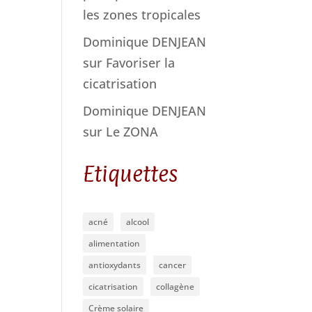
les zones tropicales
Dominique DENJEAN
sur
Favoriser la
cicatrisation
Dominique DENJEAN
sur
Le ZONA
Etiquettes
acné
alcool
alimentation
antioxydants
cancer
cicatrisation
collagène
Crème solaire