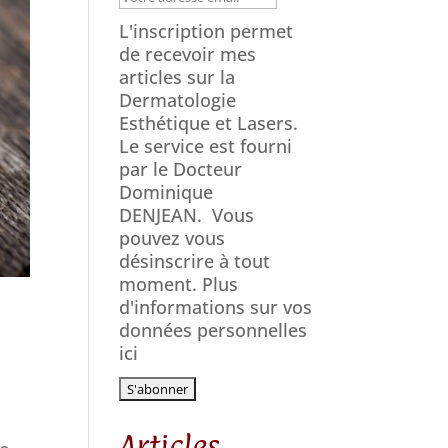
L'inscription permet
de recevoir mes
articles sur la
Dermatologie
Esthétique et Lasers.
Le service est fourni
par le Docteur
Dominique
DENJEAN.
Vous
pouvez vous
désinscrire à tout
moment. Plus
d'informations sur vos
données personnelles
ici
Articles