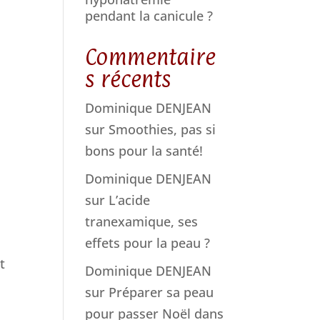
pendant la canicule ?
Commentaire
s récents
Dominique DENJEAN
sur
Smoothies, pas si
bons pour la santé!
Dominique DENJEAN
sur
L’acide
tranexamique, ses
effets pour la peau ?
t
Dominique DENJEAN
sur
Préparer sa peau
pour passer Noël dans