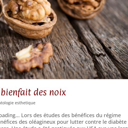
 bienfait des noix
tologie esthetique
oading... Lors des études des bénéfices du régime
éfices des oléagineux pour lutter contre le diabète