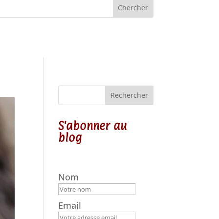
Rechercher
S'abonner au
blog
Nom
Email