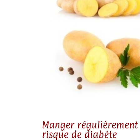
Manger régulièrement
risque de diabète