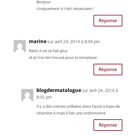
Bonjour
Uniquement si c’est nécessaire !
Réponse
marine
sur avril 24, 2014 à 8:04 pm
Retin A ne se fait plus
et je n’ai rien trouvé pour la remplacer
Réponse
blogdermatologue
sur avril 24, 2014 à
8:05 pm
Il y a des crèmes utilisées dans l’acné à base de
vitamine A mais il fait une ordonnance
Réponse