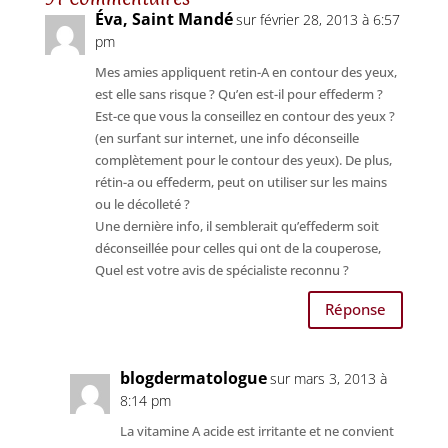
Éva, Saint Mandé
sur février 28, 2013 à 6:57
pm
Mes amies appliquent retin-A en contour des yeux,
est elle sans risque ? Qu’en est-il pour effederm ?
Est-ce que vous la conseillez en contour des yeux ?
(en surfant sur internet, une info déconseille
complètement pour le contour des yeux). De plus,
rétin-a ou effederm, peut on utiliser sur les mains
ou le décolleté ?
Une dernière info, il semblerait qu’effederm soit
déconseillée pour celles qui ont de la couperose,
Quel est votre avis de spécialiste reconnu ?
Réponse
blogdermatologue
sur mars 3, 2013 à
8:14 pm
La vitamine A acide est irritante et ne convient