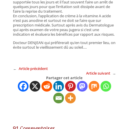
supportée tous les jours et il faut souvent faire un arrêt de
quelques jours pour que l’irritation soit dissipée avant de
faire la reprise du traitement.
En conclusion, l’application de crème à la vitamine A acide
n’est pas anodine et surtout ne doit se faire que sur
prescription médicale. Surtout après avis du Dermatologue
qui après examen de votre peau jugera si c’est une
indication et évaluera les bénéfices par rapport aux risques.
Docteur DENJEAN qui préférerait qu’en tout premier lieu, on
évite surtout le vieillissement dû au soleil….
←
Article précédent
Article suivant
→
Partager cet article
91 Commentaires