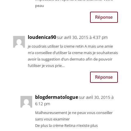
peau
Réponse
loudenica90
sur avril 30, 2015 à 4:37 pm
je coudrais utiliser la creme retin A mais une amie
m’a conseillee d’utiliser la creme mais je souhaiterais
avoir la suggestion d’un dermato afin de pouvoir
l’utiliser je vous prie…
Réponse
blogdermatologue
sur avril 30, 2015 à
6:12 pm
Malheureusement je ne peux vous conseiller
sans vous examiner
De plus la crème Retina n’existe plus