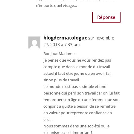
n’importe quel visage…
Réponse
blogdermatologue
sur novembre
27, 2013 à 7:33 pm
Bonjour Madame
Je pense que vous ne vous rendez pas
compte que dans le monde du travail
actuel il faut être jeune ou en avoir l’air
sinon plus de travail.
Le monde n’est pas si simple et une
personne qui perd son travail car on lui fait
remarquer son âge ou une femme que son
conjoint a quitté a besoin de se remettre
en valeur pour reprendre confiance en
elle…,
Nous sommes dans une société ou le
« jeunisme » est important!