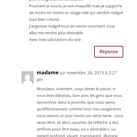
Pourtant je souris, je suis maquillé mais je supporte
de moins en moins ce visage ridé qui semble malgré
tout bien creusé.
J’angoisse malgré tout de savoir comment vous
allez me rendre plus désirable.
Avec mes salutations du soir.
Réponse
madame
sur novembre 26, 2013 à 2:27
pm
Monsieur, vraiment, vous devez le savoir, si
vous êtes détendu, bon avec les gens que vous
rencontrez dans la journée, que vous savez
qu’effectivement comme tous nos congénères
nous seront un jour morts sur cette terre…vous
serez libre, et alors cesserez de réfléchir à des
artifices pour être beau, ou « désirable ». Le
regard profond, vivant, transparent, illumine