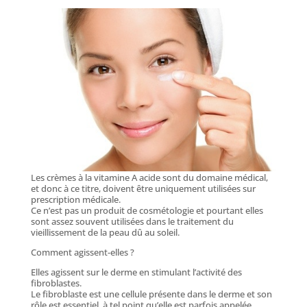
Les crèmes à la vitamine A acide sont du domaine médical,
et donc à ce titre, doivent être uniquement utilisées sur
prescription médicale.
Ce n’est pas un produit de cosmétologie et pourtant elles
sont assez souvent utilisées dans le traitement du
vieillissement de la peau dû au soleil.
Comment agissent-elles ?
Elles agissent sur le derme en stimulant l’activité des
fibroblastes.
Le fibroblaste est une cellule présente dans le derme et son
rôle est essentiel, à tel point qu’elle est parfois appelée