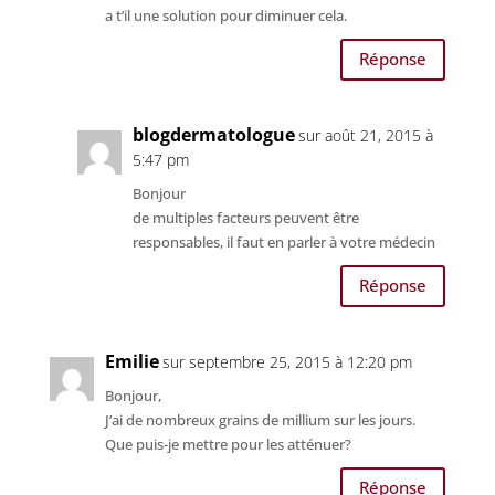
a t’il une solution pour diminuer cela.
Réponse
blogdermatologue
sur août 21, 2015 à
5:47 pm
Bonjour
de multiples facteurs peuvent être
responsables, il faut en parler à votre médecin
Réponse
Emilie
sur septembre 25, 2015 à 12:20 pm
Bonjour,
J’ai de nombreux grains de millium sur les jours.
Que puis-je mettre pour les atténuer?
Réponse