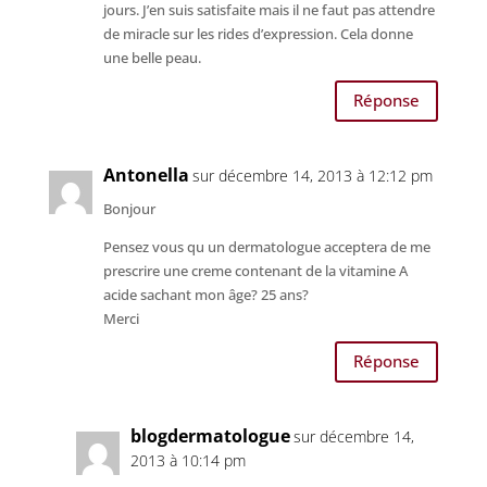
jours. J’en suis satisfaite mais il ne faut pas attendre
de miracle sur les rides d’expression. Cela donne
une belle peau.
Réponse
Antonella
sur décembre 14, 2013 à 12:12 pm
Bonjour
Pensez vous qu un dermatologue acceptera de me
prescrire une creme contenant de la vitamine A
acide sachant mon âge? 25 ans?
Merci
Réponse
blogdermatologue
sur décembre 14,
2013 à 10:14 pm