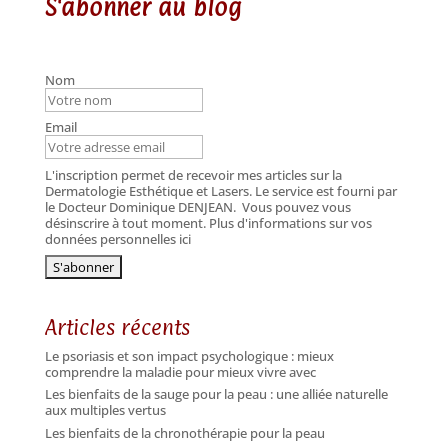
S'abonner au blog
Nom
Email
L'inscription permet de recevoir mes articles sur la
Dermatologie Esthétique et Lasers. Le service est fourni par
le Docteur Dominique DENJEAN.
Vous pouvez vous
désinscrire à tout moment. Plus d'informations sur vos
données personnelles ici
Articles récents
Le psoriasis et son impact psychologique : mieux
comprendre la maladie pour mieux vivre avec
Les bienfaits de la sauge pour la peau : une alliée naturelle
aux multiples vertus
Les bienfaits de la chronothérapie pour la peau