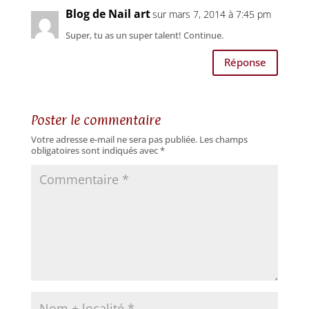
Blog de Nail art
sur mars 7, 2014 à 7:45 pm
Super, tu as un super talent! Continue.
Réponse
Poster le commentaire
Votre adresse e-mail ne sera pas publiée.
Les champs
obligatoires sont indiqués avec
*