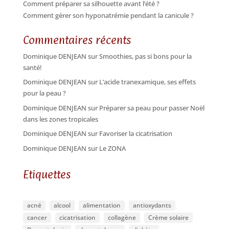
Comment préparer sa silhouette avant l’été ?
Comment gérer son hyponatrémie pendant la canicule ?
Commentaires récents
Dominique DENJEAN
sur
Smoothies, pas si bons pour la
santé!
Dominique DENJEAN
sur
L’acide tranexamique, ses effets
pour la peau ?
Dominique DENJEAN
sur
Préparer sa peau pour passer Noël
dans les zones tropicales
Dominique DENJEAN
sur
Favoriser la cicatrisation
Dominique DENJEAN
sur
Le ZONA
Etiquettes
acné
alcool
alimentation
antioxydants
cancer
cicatrisation
collagène
Crème solaire