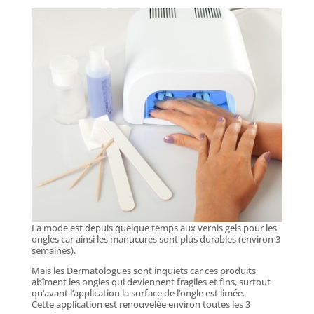
La mode est depuis quelque temps aux vernis gels pour les
ongles car ainsi les manucures sont plus durables (environ 3
semaines).
Mais les Dermatologues sont inquiets car ces produits
abîment les ongles qui deviennent fragiles et fins, surtout
qu’avant l’application la surface de l’ongle est limée.
Cette application est renouvelée environ toutes les 3