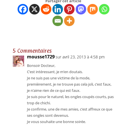
Partager cet article
5 Commentaires
mousse1729
sur avril 23, 2013 à 4:58 pm
Bonsoir Docteur,
C’est intéressant, je m’en doutais.
Je ne suis pas une victime de la mode,
premièrement, je ne trouve pas cela joli, c’est faux,
je n’aime rien de ce qui est faux.
Je suis pour le naturel, les ongles coupés courts, pas
trop de chichi.
Je confirme, une de mes amies, c’est affreux ce que
ses ongles sont devenus.
Je vous souhaite une bonne soirée.