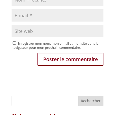
Enregistrer mon nom, mon e-mail et mon site dans le
navigateur pour mon prochain commentaire.
Rechercher