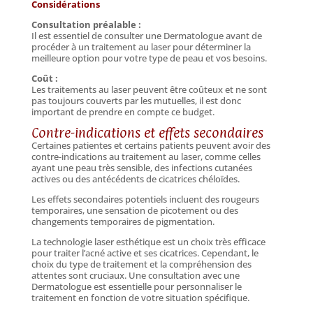
Considérations
Consultation préalable :
Il est essentiel de consulter une Dermatologue avant de
procéder à un traitement au laser pour déterminer la
meilleure option pour votre type de peau et vos besoins.
Coût :
Les traitements au laser peuvent être coûteux et ne sont
pas toujours couverts par les mutuelles, il est donc
important de prendre en compte ce budget.
Contre-indications et effets secondaires
Certaines patientes et certains patients peuvent avoir des
contre-indications au traitement au laser, comme celles
ayant une peau très sensible, des infections cutanées
actives ou des antécédents de cicatrices chéloïdes.
Les effets secondaires potentiels incluent des rougeurs
temporaires, une sensation de picotement ou des
changements temporaires de pigmentation.
La technologie laser esthétique est un choix très efficace
pour traiter l’acné active et ses cicatrices. Cependant, le
choix du type de traitement et la compréhension des
attentes sont cruciaux. Une consultation avec une
Dermatologue est essentielle pour personnaliser le
traitement en fonction de votre situation spécifique.