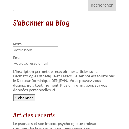
Rechercher
S'abonner au blog
Nom
Email
L'inscription permet de recevoir mes articles sur la
Dermatologie Esthétique et Lasers. Le service est fourni par
le Docteur Dominique DENJEAN.
Vous pouvez vous
désinscrire à tout moment. Plus d'informations sur vos
données personnelles ici
Articles récents
Le psoriasis et son impact psychologique : mieux
comprendre la maladie pour mieux vivre avec