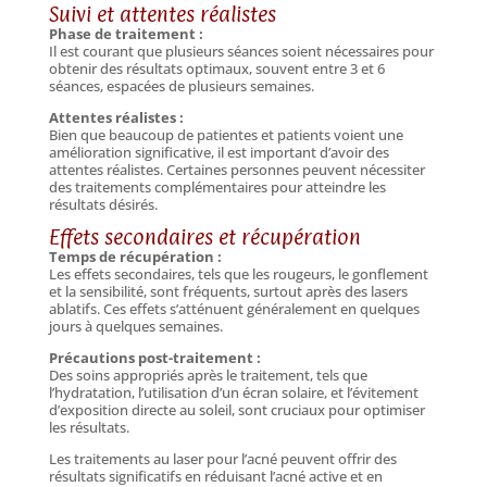
Suivi et attentes réalistes
Phase de traitement :
Il est courant que plusieurs séances soient nécessaires pour
obtenir des résultats optimaux, souvent entre 3 et 6
séances, espacées de plusieurs semaines.
Attentes réalistes :
Bien que beaucoup de patientes et patients voient une
amélioration significative, il est important d’avoir des
attentes réalistes. Certaines personnes peuvent nécessiter
des traitements complémentaires pour atteindre les
résultats désirés.
Effets secondaires et récupération
Temps de récupération :
Les effets secondaires, tels que les rougeurs, le gonflement
et la sensibilité, sont fréquents, surtout après des lasers
ablatifs. Ces effets s’atténuent généralement en quelques
jours à quelques semaines.
Précautions post-traitement :
Des soins appropriés après le traitement, tels que
l’hydratation, l’utilisation d’un écran solaire, et l’évitement
d’exposition directe au soleil, sont cruciaux pour optimiser
les résultats.
Les traitements au laser pour l’acné peuvent offrir des
résultats significatifs en réduisant l’acné active et en