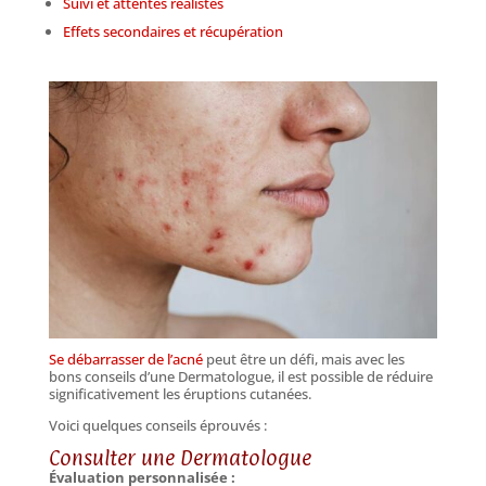
S
uivi et attentes réalistes
Effets secondaires et récupération
Se débarrasser de l’acné
peut être un défi, mais avec les
bons conseils d’une Dermatologue, il est possible de réduire
significativement les éruptions cutanées.
Voici quelques conseils éprouvés :
Consulter une Dermatologue
Évaluation personnalisée :