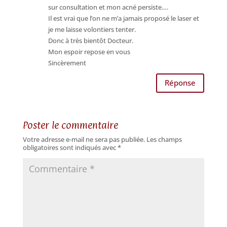
sur consultation et mon acné persiste.…
Il est vrai que l’on ne m’a jamais proposé le laser et
je me laisse volontiers tenter.
Donc à très bientôt Docteur.
Mon espoir repose en vous
Sincèrement
Réponse
Poster le commentaire
Votre adresse e-mail ne sera pas publiée.
Les champs
obligatoires sont indiqués avec
*