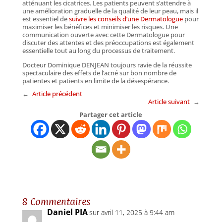
atténuant les cicatrices. Les patients peuvent s’attendre à
une amélioration graduelle de la qualité de leur peau, mais il
est essentiel de
suivre les conseils d’une Dermatologue
pour
maximiser les bénéfices et minimiser les risques. Une
communication ouverte avec cette Dermatologue pour
discuter des attentes et des préoccupations est également
essentielle tout au long du processus de traitement.
Docteur Dominique DENJEAN toujours ravie de la réussite
spectaculaire des effets de l’acné sur bon nombre de
patientes et patients en limite de la désespérance.
←
Article précédent
Article suivant
→
Partager cet article
8 Commentaires
Daniel PIA
sur avril 11, 2025 à 9:44 am