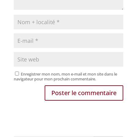
Enregistrer mon nom, mon e-mail et mon site dans le
navigateur pour mon prochain commentaire.