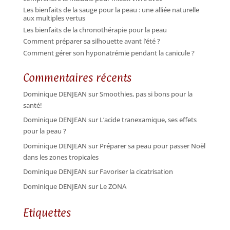
Les bienfaits de la sauge pour la peau : une alliée naturelle
aux multiples vertus
Les bienfaits de la chronothérapie pour la peau
Comment préparer sa silhouette avant l’été ?
Comment gérer son hyponatrémie pendant la canicule ?
Commentaires récents
Dominique DENJEAN
sur
Smoothies, pas si bons pour la
santé!
Dominique DENJEAN
sur
L’acide tranexamique, ses effets
pour la peau ?
Dominique DENJEAN
sur
Préparer sa peau pour passer Noël
dans les zones tropicales
Dominique DENJEAN
sur
Favoriser la cicatrisation
Dominique DENJEAN
sur
Le ZONA
Etiquettes