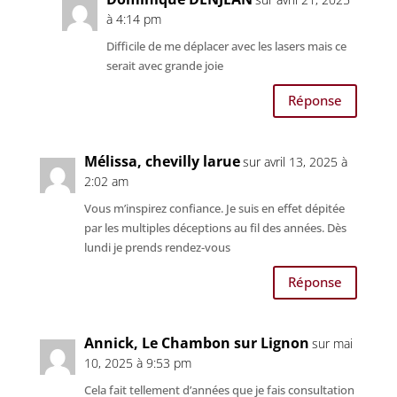
à 4:14 pm
Difficile de me déplacer avec les lasers mais ce
serait avec grande joie
Réponse
Mélissa, chevilly larue
sur avril 13, 2025 à
2:02 am
Vous m’inspirez confiance. Je suis en effet dépitée
par les multiples déceptions au fil des années. Dès
lundi je prends rendez-vous
Réponse
Annick, Le Chambon sur Lignon
sur mai
10, 2025 à 9:53 pm
Cela fait tellement d’années que je fais consultation