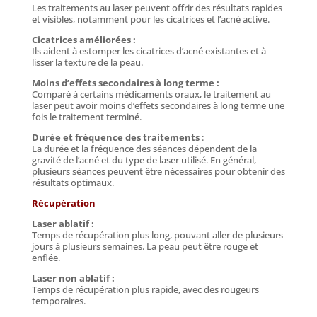
Les traitements au laser peuvent offrir des résultats rapides
et visibles, notamment pour les cicatrices et l’acné active.
Cicatrices améliorées :
Ils aident à estomper les cicatrices d’acné existantes et à
lisser la texture de la peau.
Moins d’effets secondaires à long terme :
Comparé à certains médicaments oraux, le traitement au
laser peut avoir moins d’effets secondaires à long terme une
fois le traitement terminé.
Durée et fréquence des traitements
:
La durée et la fréquence des séances dépendent de la
gravité de l’acné et du type de laser utilisé. En général,
plusieurs séances peuvent être nécessaires pour obtenir des
résultats optimaux.
Récupération
Laser ablatif :
Temps de récupération plus long, pouvant aller de plusieurs
jours à plusieurs semaines. La peau peut être rouge et
enflée.
Laser non ablatif :
Temps de récupération plus rapide, avec des rougeurs
temporaires.