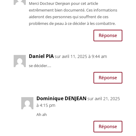
Merci Docteur Denjean pour cet article
extrêmement bien documenté. Ces informations
aideront des personnes qui souffrent de ces
problèmes de peau à ce décider à les combattre.
Réponse
Daniel PIA
sur avril 11, 2025 à 9:44 am
se décider….
Réponse
Dominique DENJEAN
sur avril 21, 2025
à 4:15 pm
Ah ah
Réponse