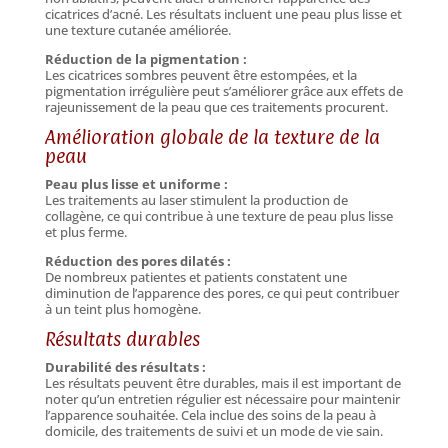
cicatrices d’acné. Les résultats incluent une peau plus lisse et
une texture cutanée améliorée.
Réduction de la pigmentation :
Les cicatrices sombres peuvent être estompées, et la
pigmentation irrégulière peut s’améliorer grâce aux effets de
rajeunissement de la peau que ces traitements procurent.
Amélioration globale de la texture de la
peau
Peau plus lisse et uniforme :
Les traitements au laser stimulent la production de
collagène, ce qui contribue à une texture de peau plus lisse
et plus ferme.
Réduction des pores dilatés :
De nombreux patientes et patients constatent une
diminution de l’apparence des pores, ce qui peut contribuer
à un teint plus homogène.
Résultats durables
Durabilité des résultats :
Les résultats peuvent être durables, mais il est important de
noter qu’un entretien régulier est nécessaire pour maintenir
l’apparence souhaitée. Cela inclue des soins de la peau à
domicile, des traitements de suivi et un mode de vie sain.