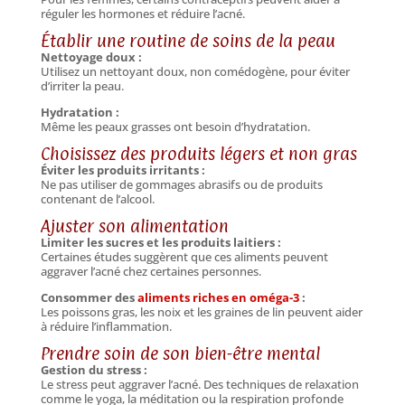
réguler les hormones et réduire l’acné.
Établir une routine de soins de la peau
Nettoyage doux :
Utilisez un nettoyant doux, non comédogène, pour éviter
d’irriter la peau.
Hydratation :
Même les peaux grasses ont besoin d’hydratation.
Choisissez des produits légers et non gras
Éviter les produits irritants :
Ne pas utiliser de gommages abrasifs ou de produits
contenant de l’alcool.
Ajuster son alimentation
Limiter les sucres et les produits laitiers :
Certaines études suggèrent que ces aliments peuvent
aggraver l’acné chez certaines personnes.
Consommer des
aliments riches en oméga-3
:
Les poissons gras, les noix et les graines de lin peuvent aider
à réduire l’inflammation.
Prendre soin de son bien-être mental
Gestion du stress :
Le stress peut aggraver l’acné. Des techniques de relaxation
comme le yoga, la méditation ou la respiration profonde