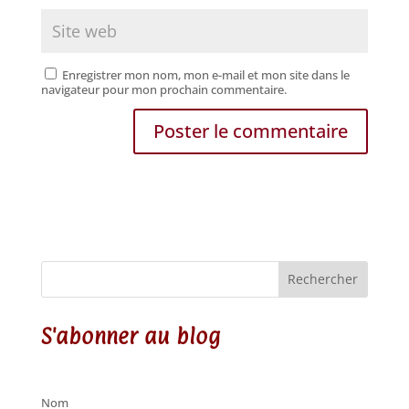
Enregistrer mon nom, mon e-mail et mon site dans le
navigateur pour mon prochain commentaire.
Rechercher
S'abonner au blog
Nom