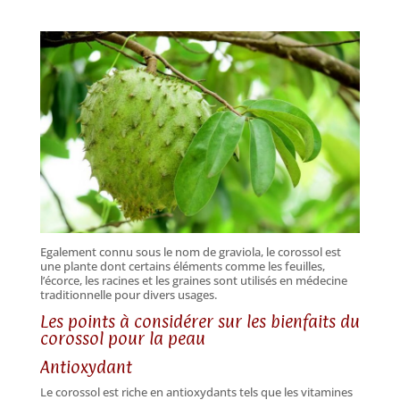
Egalement connu sous le nom de graviola, le corossol est
une plante dont certains éléments comme les feuilles,
l’écorce, les racines et les graines sont utilisés en médecine
traditionnelle pour divers usages.
Les points à considérer sur les bienfaits du
corossol pour la peau
Antioxydant
Le corossol est riche en antioxydants tels que les vitamines