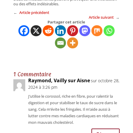
ou des effets indésirables.
←
Article précédent
Article suivant
→
Partager cet article
1 Commentaire
Raymond, Vailly sur Aisne
sur octobre 28,
2024 à 3:26 pm
J’utilise le corossol, riche en fibre, pour ralentir la
digestion et pour stabiliser le taux de sucre dans le
sang. Cela m’évite les fringales. Il m’aide aussi à
lutter contre mes maladies cardiaques en réduisant
mon mauvais cholestérol.