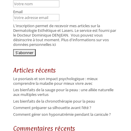
Email
L'inscription permet de recevoir mes articles sur la
Dermatologie Esthétique et Lasers. Le service est fourni par
le Docteur Dominique DENJEAN.
Vous pouvez vous
désinscrire à tout moment. Plus d'informations sur vos
données personnelles ici
Articles récents
Le psoriasis et son impact psychologique : mieux
comprendre la maladie pour mieux vivre avec
Les bienfaits de la sauge pour la peau : une alliée naturelle
aux multiples vertus
Les bienfaits de la chronothérapie pour la peau
Comment préparer sa silhouette avant l’été ?
Comment gérer son hyponatrémie pendant la canicule ?
Commentaires récents