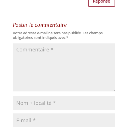
Réponse
Poster le commentaire
Votre adresse e-mail ne sera pas publiée.
Les champs
obligatoires sont indiqués avec
*