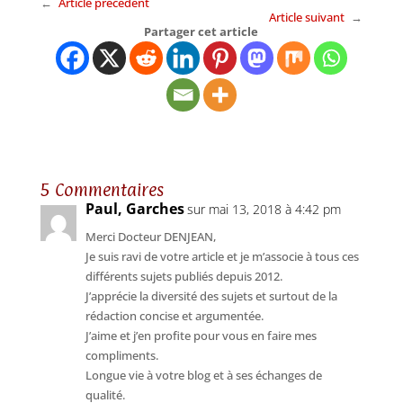
←
Article précédent
Article suivant
→
Partager cet article
5 Commentaires
Paul, Garches
sur mai 13, 2018 à 4:42 pm
Merci Docteur DENJEAN,
Je suis ravi de votre article et je m’associe à tous ces
différents sujets publiés depuis 2012.
J’apprécie la diversité des sujets et surtout de la
rédaction concise et argumentée.
J’aime et j’en profite pour vous en faire mes
compliments.
Longue vie à votre blog et à ses échanges de
qualité.