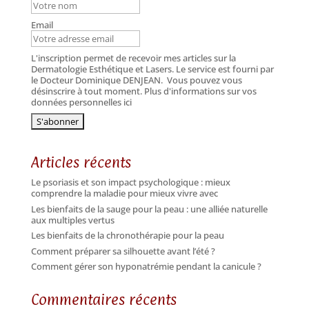
Email
L'inscription permet de recevoir mes articles sur la
Dermatologie Esthétique et Lasers. Le service est fourni par
le Docteur Dominique DENJEAN.
Vous pouvez vous
désinscrire à tout moment. Plus d'informations sur vos
données personnelles ici
Articles récents
Le psoriasis et son impact psychologique : mieux
comprendre la maladie pour mieux vivre avec
Les bienfaits de la sauge pour la peau : une alliée naturelle
aux multiples vertus
Les bienfaits de la chronothérapie pour la peau
Comment préparer sa silhouette avant l’été ?
Comment gérer son hyponatrémie pendant la canicule ?
Commentaires récents