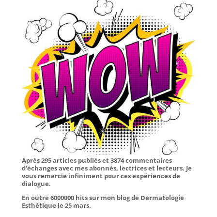
Après 295 articles publiés et 3874 commentaires
d’échanges avec mes abonnés, lectrices et lecteurs. Je
vous remercie infiniment pour ces expériences de
dialogue.
En outre 6000000 hits sur mon blog de Dermatologie
Esthétique le 25 mars.