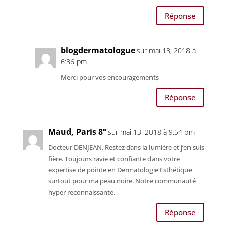
Réponse
blogdermatologue
sur mai 13, 2018 à
6:36 pm
Merci pour vos encouragements
Réponse
Maud, Paris 8°
sur mai 13, 2018 à 9:54 pm
Docteur DENJEAN, Restez dans la lumière et j’en suis
fière. Toujours ravie et confiante dans votre
expertise de pointe en Dermatologie Esthétique
surtout pour ma peau noire. Notre communauté
hyper reconnaissante.
Réponse