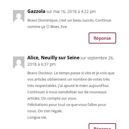
Gazzola
sur mai 16, 2018 à 4:22 pm
Bravo Dominique, c’est un beau succès. Continue
comme ça 🙂 Bises. Eve
Réponse
Alice, Neuilly sur Seine
sur septembre 26,
2018 à 6:37 pm
Bravo Docteur, Le temps passe si vite et je vois que
vos articles obtiennent un nombre de votes très
très respectables. J’ai ajouté le mien aujourd’hui.
Continuez à nous sensibiliser sur de nouveaux
articles. On compte sur vous.
Félicitations pour tout ce que vous faîtes pour
nous. On s’en régale.
Longue vie.
Réponse