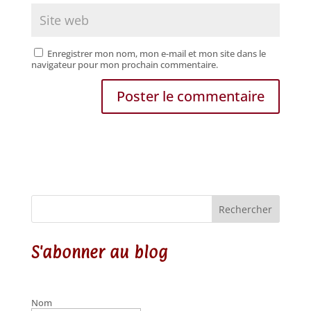
Enregistrer mon nom, mon e-mail et mon site dans le
navigateur pour mon prochain commentaire.
Rechercher
S'abonner au blog
Nom