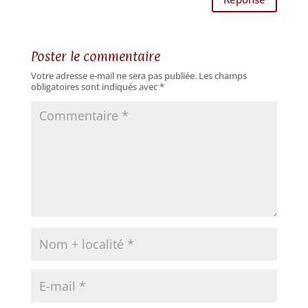
Poster le commentaire
Votre adresse e-mail ne sera pas publiée.
Les champs
obligatoires sont indiqués avec
*