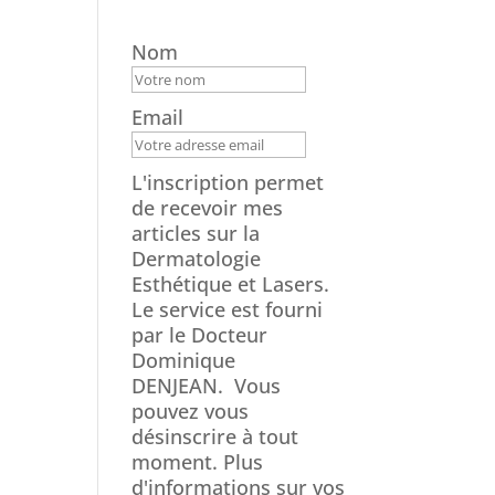
Nom
Email
L'inscription permet
de recevoir mes
articles sur la
Dermatologie
Esthétique et Lasers.
Le service est fourni
par le Docteur
Dominique
DENJEAN.
Vous
pouvez vous
désinscrire à tout
moment. Plus
d'informations sur vos