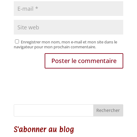
Enregistrer mon nom, mon e-mail et mon site dans le
navigateur pour mon prochain commentaire.
Rechercher
S'abonner au blog