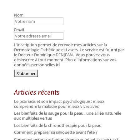
Nom
Email
L'inscription permet de recevoir mes articles sur la
Dermatologie Esthétique et Lasers. Le service est fourni par
le Docteur Dominique DENJEAN.
Vous pouvez vous
désinscrire à tout moment. Plus d'informations sur vos
données personnelles ici
Articles récents
Le psoriasis et son impact psychologique : mieux
comprendre la maladie pour mieux vivre avec
Les bienfaits de la sauge pour la peau : une alliée naturelle
aux multiples vertus
Les bienfaits de la chronothérapie pour la peau
Comment préparer sa silhouette avant l’été ?
Comment gérer son hyponatrémie pendant la canicule ?