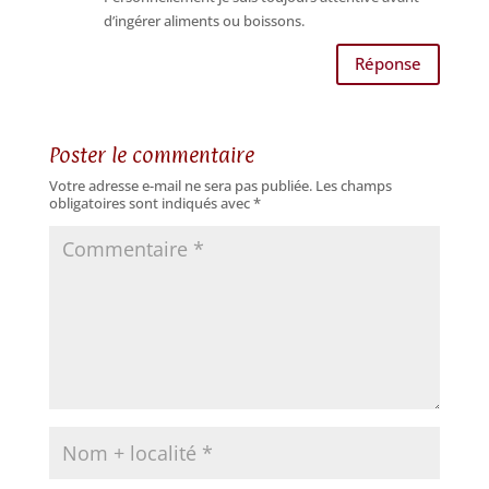
d’ingérer aliments ou boissons.
Réponse
Poster le commentaire
Votre adresse e-mail ne sera pas publiée.
Les champs
obligatoires sont indiqués avec
*