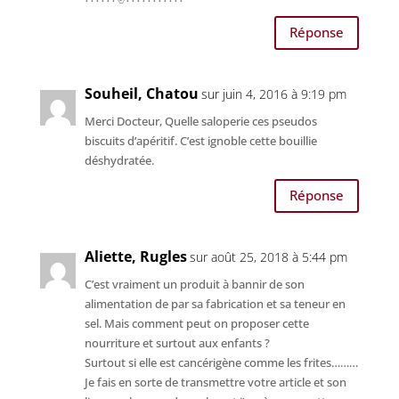
Réponse
Souheil, Chatou
sur juin 4, 2016 à 9:19 pm
Merci Docteur, Quelle saloperie ces pseudos
biscuits d’apéritif. C’est ignoble cette bouillie
déshydratée.
Réponse
Aliette, Rugles
sur août 25, 2018 à 5:44 pm
C’est vraiment un produit à bannir de son
alimentation de par sa fabrication et sa teneur en
sel. Mais comment peut on proposer cette
nourriture et surtout aux enfants ?
Surtout si elle est cancérigène comme les frites………
Je fais en sorte de transmettre votre article et son