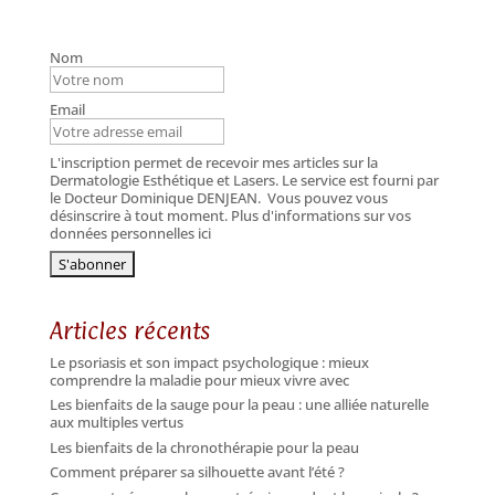
Nom
Email
L'inscription permet de recevoir mes articles sur la
Dermatologie Esthétique et Lasers. Le service est fourni par
le Docteur Dominique DENJEAN.
Vous pouvez vous
désinscrire à tout moment. Plus d'informations sur vos
données personnelles ici
Articles récents
Le psoriasis et son impact psychologique : mieux
comprendre la maladie pour mieux vivre avec
Les bienfaits de la sauge pour la peau : une alliée naturelle
aux multiples vertus
Les bienfaits de la chronothérapie pour la peau
Comment préparer sa silhouette avant l’été ?