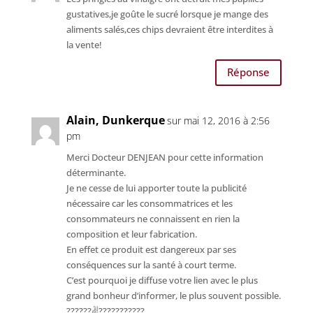
gustatives,je goûte le sucré lorsque je mange des
aliments salés,ces chips devraient être interdites à
la vente!
Réponse
Alain, Dunkerque
sur mai 12, 2016 à 2:56
pm
Merci Docteur DENJEAN pour cette information
déterminante.
Je ne cesse de lui apporter toute la publicité
nécessaire car les consommatrices et les
consommateurs ne connaissent en rien la
composition et leur fabrication.
En effet ce produit est dangereux par ses
conséquences sur la santé à court terme.
C’est pourquoi je diffuse votre lien avec le plus
grand bonheur d’informer, le plus souvent possible.
??????✌???????????