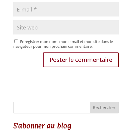
Enregistrer mon nom, mon e-mail et mon site dans le
navigateur pour mon prochain commentaire.
Rechercher
S'abonner au blog