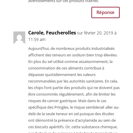
avertissements sur ces produits traîtres.
Réponse
Carole, Feucherolles
sur février 20, 2019 à
11:59 am
Aujourd’hui, de nombreux produits industrialisés
affichent des teneurs en sodium bien trop élevées.
En plus du sel utilisé comme assaisonnement, la
consommation de ces aliments contribue à
dépasser quotidiennement les valeurs
recommandées par les autorités sanitaires. En cela,
les chips font partie des produits qui ne doivent pas
être consommés régulièrement, afin de limiter les
risques de cancer gastrique. Mais dans le cas
spécifique des Pringles, le risque semblerait aller au-
delà de la seule teneur en sel puisque des études
ont démontré la présence d’acrylamide au sein de
ces biscuits apéritifs. Or, cette substance chimique,