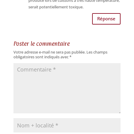
produite lors de cuissons à très haute température,
serait potentiellement toxique.
Réponse
Poster le commentaire
Votre adresse e-mail ne sera pas publiée.
Les champs
obligatoires sont indiqués avec
*