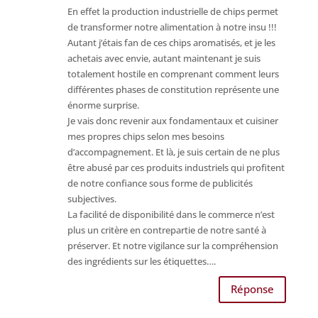
En effet la production industrielle de chips permet
de transformer notre alimentation à notre insu !!!
Autant j’étais fan de ces chips aromatisés, et je les
achetais avec envie, autant maintenant je suis
totalement hostile en comprenant comment leurs
différentes phases de constitution représente une
énorme surprise.
Je vais donc revenir aux fondamentaux et cuisiner
mes propres chips selon mes besoins
d’accompagnement. Et là, je suis certain de ne plus
être abusé par ces produits industriels qui profitent
de notre confiance sous forme de publicités
subjectives.
La facilité de disponibilité dans le commerce n’est
plus un critère en contrepartie de notre santé à
préserver. Et notre vigilance sur la compréhension
des ingrédients sur les étiquettes….
Réponse