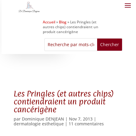
Accueil
»
Blog
»
Les Pringles (et
autres chips) contiendraient un
produit cancérigène
Les Pringles (et autres chips)
contiendraient un produit
cancérigène
par
Dominique DENJEAN
|
Nov 7, 2013
|
dermatologie esthetique
|
11 commentaires