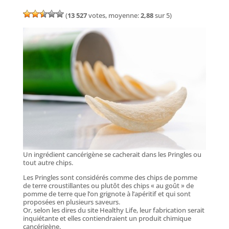
(
13 527
votes, moyenne:
2,88
sur 5)
Un ingrédient cancérigène se cacherait dans les Pringles ou
tout autre chips.
Les Pringles sont considérés comme des chips de pomme
de terre croustillantes ou plutôt des chips « au goût » de
pomme de terre que l’on grignote à l’apéritif et qui sont
proposées en plusieurs saveurs.
Or, selon les dires du site Healthy Life, leur fabrication serait
inquiétante et elles contiendraient un produit chimique
cancérigène.