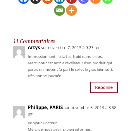
11 Commentaires
Artys
sur novembre 7, 2013 à 9:23 am
Impressionnant ! cela fait froid dans le dos;
Merci pour cet article révélateur d’un produit qui
parait si innocent (à part le sel et le gras bien sûr).
très bonne journée
Réponse
Philippe, PARIS
sur novembre 8, 2013 à 8:58
am
Bonjour Docteur,
Merci de nous avoir si bien informés.