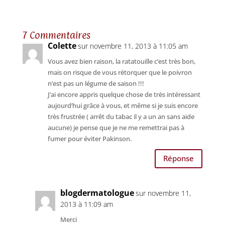
7 Commentaires
Colette
sur novembre 11, 2013 à 11:05 am
Vous avez bien raison, la ratatouille c’est très bon,
mais on risque de vous rétorquer que le poivron
n’est pas un légume de saison !!!
J’ai encore appris quelque chose de très intéressant
aujourd’hui grâce à vous, et même si je suis encore
très frustrée ( arrêt du tabac il y a un an sans aide
aucune) je pense que je ne me remettrai pas à
fumer pour éviter Pakinson.
Réponse
blogdermatologue
sur novembre 11,
2013 à 11:09 am
Merci