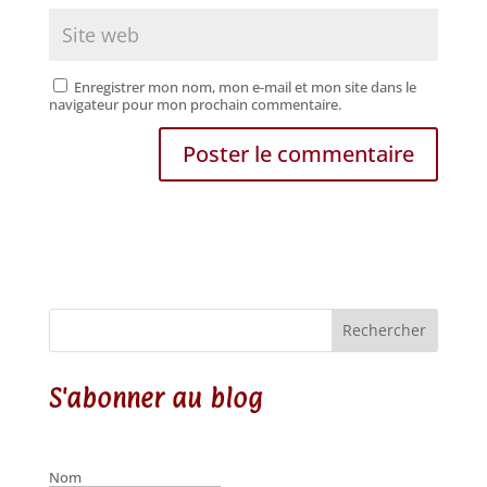
Enregistrer mon nom, mon e-mail et mon site dans le
navigateur pour mon prochain commentaire.
Rechercher
S'abonner au blog
Nom