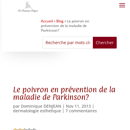
Accueil
»
Blog
»
Le poivron en
prévention de la maladie de
Parkinson?
Le poivron en prévention de la
maladie de Parkinson?
par
Dominique DENJEAN
|
Nov 11, 2013
|
dermatologie esthetique
|
7 commentaires