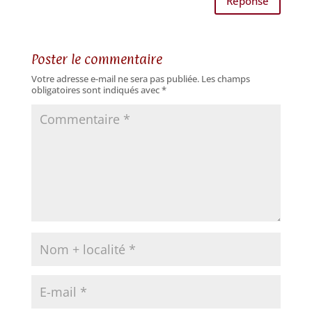
Réponse
Poster le commentaire
Votre adresse e-mail ne sera pas publiée.
Les champs
obligatoires sont indiqués avec
*