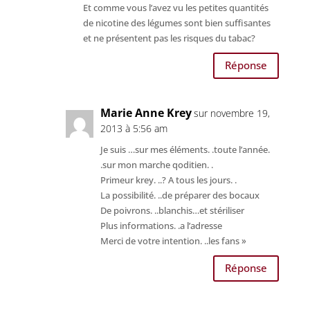
Et comme vous l’avez vu les petites quantités
de nicotine des légumes sont bien suffisantes
et ne présentent pas les risques du tabac?
Réponse
Marie Anne Krey
sur novembre 19,
2013 à 5:56 am
Je suis …sur mes éléments. .toute l’année.
.sur mon marche qoditien. .
Primeur krey. ..? A tous les jours. .
La possibilité. ..de préparer des bocaux
De poivrons. ..blanchis…et stériliser
Plus informations. .a l’adresse
Merci de votre intention. ..les fans »
Réponse