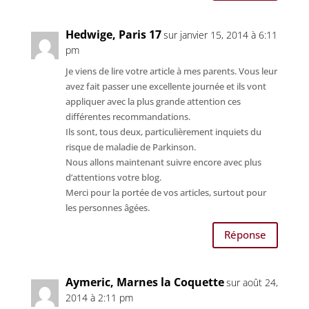
Hedwige, Paris 17
sur janvier 15, 2014 à 6:11
pm
Je viens de lire votre article à mes parents. Vous leur
avez fait passer une excellente journée et ils vont
appliquer avec la plus grande attention ces
différentes recommandations.
Ils sont, tous deux, particulièrement inquiets du
risque de maladie de Parkinson.
Nous allons maintenant suivre encore avec plus
d’attentions votre blog.
Merci pour la portée de vos articles, surtout pour
les personnes âgées.
Réponse
Aymeric, Marnes la Coquette
sur août 24,
2014 à 2:11 pm