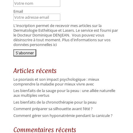
Email
L'inscription permet de recevoir mes articles sur la
Dermatologie Esthétique et Lasers. Le service est fourni par
le Docteur Dominique DENJEAN.
Vous pouvez vous
désinscrire à tout moment. Plus d'informations sur vos
données personnelles ici
Articles récents
Le psoriasis et son impact psychologique : mieux
comprendre la maladie pour mieux vivre avec
Les bienfaits de la sauge pour la peau : une alliée naturelle
aux multiples vertus
Les bienfaits de la chronothérapie pour la peau
Comment préparer sa silhouette avant l’été ?
Comment gérer son hyponatrémie pendant la canicule ?
Commentaires récents