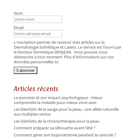
Nom
Email
L'inscription permet de recevoir mes articles sur la
Dermatologie Esthétique et Lasers. Le service est fourni par
le Docteur Dominique DENJEAN.
Vous pouvez vous
désinscrire à tout moment. Plus d'informations sur vos
données personnelles ici
Articles récents
Le psoriasis et son impact psychologique : mieux
comprendre la maladie pour mieux vivre avec
Les bienfaits de la sauge pour la peau : une alliée naturelle
aux multiples vertus
Les bienfaits de la chronothérapie pour la peau
Comment préparer sa silhouette avant l’été ?
Comment gérer son hyponatrémie pendant la canicule ?