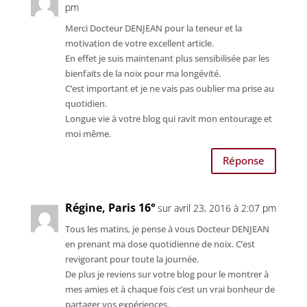
pm
Merci Docteur DENJEAN pour la teneur et la
motivation de votre excellent article.
En effet je suis maintenant plus sensibilisée par les
bienfaits de la noix pour ma longévité.
C’est important et je ne vais pas oublier ma prise au
quotidien.
Longue vie à votre blog qui ravit mon entourage et
moi même.
Réponse
Régine, Paris 16°
sur avril 23, 2016 à 2:07 pm
Tous les matins, je pense à vous Docteur DENJEAN
en prenant ma dose quotidienne de noix. C’est
revigorant pour toute la journée.
De plus je reviens sur votre blog pour le montrer à
mes amies et à chaque fois c’est un vrai bonheur de
partager vos expériences.