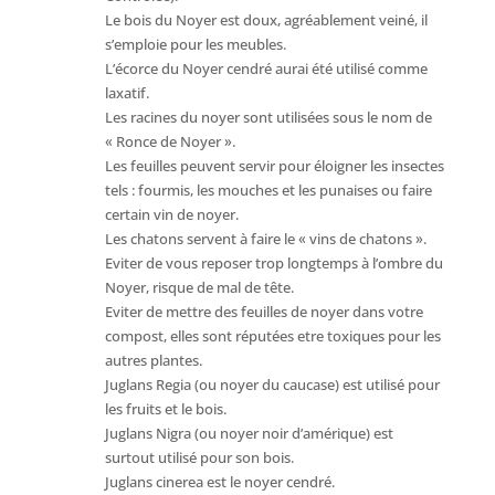
Le bois du Noyer est doux, agréablement veiné, il
s’emploie pour les meubles.
L’écorce du Noyer cendré aurai été utilisé comme
laxatif.
Les racines du noyer sont utilisées sous le nom de
« Ronce de Noyer ».
Les feuilles peuvent servir pour éloigner les insectes
tels : fourmis, les mouches et les punaises ou faire
certain vin de noyer.
Les chatons servent à faire le « vins de chatons ».
Eviter de vous reposer trop longtemps à l’ombre du
Noyer, risque de mal de tête.
Eviter de mettre des feuilles de noyer dans votre
compost, elles sont réputées etre toxiques pour les
autres plantes.
Juglans Regia (ou noyer du caucase) est utilisé pour
les fruits et le bois.
Juglans Nigra (ou noyer noir d’amérique) est
surtout utilisé pour son bois.
Juglans cinerea est le noyer cendré.