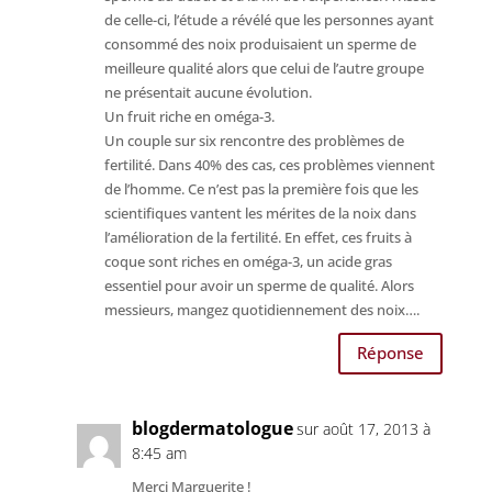
de celle-ci, l’étude a révélé que les personnes ayant
consommé des noix produisaient un sperme de
meilleure qualité alors que celui de l’autre groupe
ne présentait aucune évolution.
Un fruit riche en oméga-3.
Un couple sur six rencontre des problèmes de
fertilité. Dans 40% des cas, ces problèmes viennent
de l’homme. Ce n’est pas la première fois que les
scientifiques vantent les mérites de la noix dans
l’amélioration de la fertilité. En effet, ces fruits à
coque sont riches en oméga-3, un acide gras
essentiel pour avoir un sperme de qualité. Alors
messieurs, mangez quotidiennement des noix….
Réponse
blogdermatologue
sur août 17, 2013 à
8:45 am
Merci Marguerite !