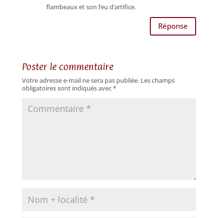
flambeaux et son feu d’artifice.
Réponse
Poster le commentaire
Votre adresse e-mail ne sera pas publiée.
Les champs
obligatoires sont indiqués avec
*