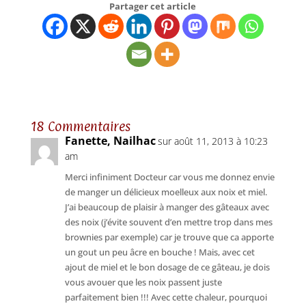
Partager cet article
18 Commentaires
Fanette, Nailhac
sur août 11, 2013 à 10:23
am
Merci infiniment Docteur car vous me donnez envie
de manger un délicieux moelleux aux noix et miel.
J’ai beaucoup de plaisir à manger des gâteaux avec
des noix (j’évite souvent d’en mettre trop dans mes
brownies par exemple) car je trouve que ca apporte
un gout un peu âcre en bouche ! Mais, avec cet
ajout de miel et le bon dosage de ce gâteau, je dois
vous avouer que les noix passent juste
parfaitement bien !!! Avec cette chaleur, pourquoi