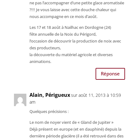
ne pas l’accompagner d’une petite glace aromatisée
?!!! Je vous laisse avec cette douche chaleur qui
nous accompagne en ce mois d’août.
Les 17 et 18 août à Nailhac en Dordogne (24)
fête annuelle de la Noix du Périgord,
l’occasion de découvrir la production de noix avec
des producteurs,
la découverte du matériel agricole et diverses
animations.
Réponse
Alain, Périgueux
sur août 11, 2013 à 10:59
am
Quelques précisions :
Le nom de noyer vient de « Gland de Jupiter »
Déjà présent en europe (et en dauphiné) depuis la
dernière période glacière (il a été retrouvé dans des