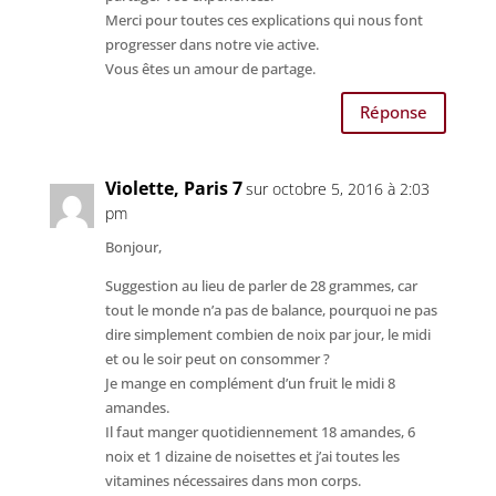
Merci pour toutes ces explications qui nous font
progresser dans notre vie active.
Vous êtes un amour de partage.
Réponse
Violette, Paris 7
sur octobre 5, 2016 à 2:03
pm
Bonjour,
Suggestion au lieu de parler de 28 grammes, car
tout le monde n’a pas de balance, pourquoi ne pas
dire simplement combien de noix par jour, le midi
et ou le soir peut on consommer ?
Je mange en complément d’un fruit le midi 8
amandes.
Il faut manger quotidiennement 18 amandes, 6
noix et 1 dizaine de noisettes et j’ai toutes les
vitamines nécessaires dans mon corps.