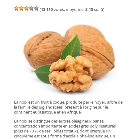
(
13 110
votes, moyenne:
3,13
sur 5)
La noix est un fruit à coque, produite par le noyer, arbre de
la famille des juglandacées, présent à l’origine sur le
continent eurasiatique et en Afrique.
La noix se distingue des autres oléagineux par sa
concentration importante en acides gras poly insaturés,
(plus de 70 % de ses lipides totaux), dont presque un
cinquième est sous forme d’acide alpha-linolénique, un