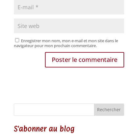
Enregistrer mon nom, mon e-mail et mon site dans le
navigateur pour mon prochain commentaire.
Rechercher
S'abonner au blog