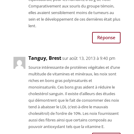
Comparativement aux souris du groupe témoin,
elles avaient sensiblement moins de tumeurs au
sein et le développement de ces dernières était plus
lent.
Réponse
Tanguy, Brest
sur août 13, 2013 à 9:40 pm
Source intéressante de protéines végétales et d’une
multitude de vitamines et minéraux, les noix sont
riches en bons gras polyinsaturés et
monoinsaturés. Ces bons gras aident à réduire le
cholestérol sanguin. Il existe d’ailleurs des études
qui démontrent que le fait de consommer des noix
tend à abaisser le LDL (c’est-à-dire le mauvais
cholesétrol) de l’ordre de 10%. Les noix fournissent
aussi des fibres ainsi que certains composés au
pouvoir antioxydant tels que la vitamine E.