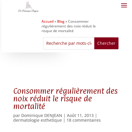
Accueil
»
Blog
»
Consommer
régulièrement des noix réduit le
risque de mortalité
Consommer régulièrement des
noix réduit le risque de
mortalité
par
Dominique DENJEAN
|
Août 11, 2013
|
dermatologie esthetique
|
18 commentaires