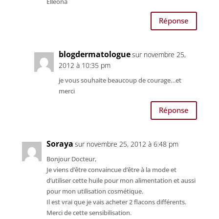
Elléona
Réponse
blogdermatologue
sur novembre 25,
2012 à 10:35 pm
je vous souhaite beaucoup de courage…et
merci
Réponse
Soraya
sur novembre 25, 2012 à 6:48 pm
Bonjour Docteur,
Je viens d’être convaincue d’être à la mode et
d’utiliser cette huile pour mon alimentation et aussi
pour mon utilisation cosmétique.
Il est vrai que je vais acheter 2 flacons différents.
Merci de cette sensibilisation.