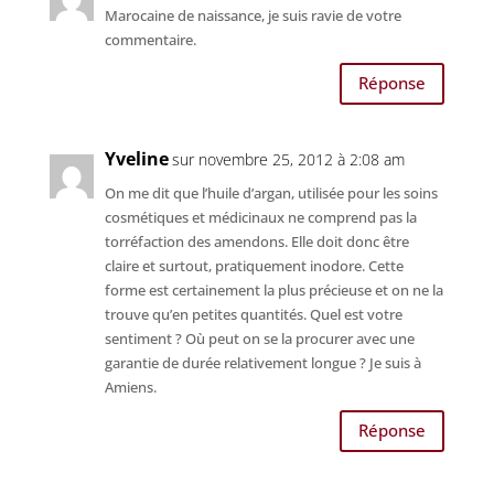
Marocaine de naissance, je suis ravie de votre
commentaire.
Réponse
Yveline
sur novembre 25, 2012 à 2:08 am
On me dit que l’huile d’argan, utilisée pour les soins
cosmétiques et médicinaux ne comprend pas la
torréfaction des amendons. Elle doit donc être
claire et surtout, pratiquement inodore. Cette
forme est certainement la plus précieuse et on ne la
trouve qu’en petites quantités. Quel est votre
sentiment ? Où peut on se la procurer avec une
garantie de durée relativement longue ? Je suis à
Amiens.
Réponse