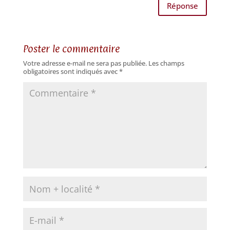
Réponse
Poster le commentaire
Votre adresse e-mail ne sera pas publiée.
Les champs
obligatoires sont indiqués avec
*