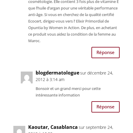
cosmétologie. Elle contient 3 fois plus de vitamine E
que l’huile d’argan pour une véritable performance
anti-âge. Si vous en cherchez de la qualité certifié
Ecocert, dirigez-vous vers l’ Elixir Primordial de
Opuntia by Women in Action. De plus, en achetant
ce produit vous aidez la condition de la femme au
Maroc.
Réponse
blogdermatologue
sur décembre 24,
2012 à 3:14 am
Bonsoir et un grand merci pour cette
intéressante information
Réponse
Kaoutar, Casablanca
sur septembre 24,