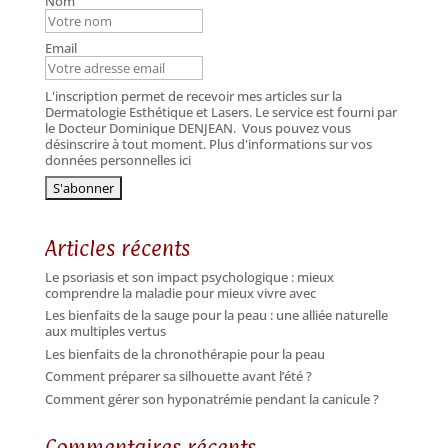
Nom
Email
L'inscription permet de recevoir mes articles sur la
Dermatologie Esthétique et Lasers. Le service est fourni par
le Docteur Dominique DENJEAN.
Vous pouvez vous
désinscrire à tout moment. Plus d'informations sur vos
données personnelles ici
Articles récents
Le psoriasis et son impact psychologique : mieux
comprendre la maladie pour mieux vivre avec
Les bienfaits de la sauge pour la peau : une alliée naturelle
aux multiples vertus
Les bienfaits de la chronothérapie pour la peau
Comment préparer sa silhouette avant l’été ?
Comment gérer son hyponatrémie pendant la canicule ?
Commentaires récents