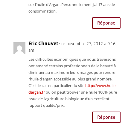
sur l’huile d’Argan. Personnellement j’ai 17 ans de
consommation.
Réponse
Eric Chauvet
sur novembre 27, 2012 à 9:16
am
Les difficultés économiques que nous traversons
ont amené certains professionnels de la beauté à
diminuer au maximum leurs marges pour rendre
l’huile d’argan accessible au plus grand nombre.
C’est le cas en particulier du site
http://www.huile-
dargan.fr
où on peut trouver une huile 100% pure
issue de l’agriculture biologique d’un excellent
rapport qualité/prix.
Réponse