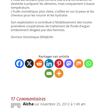
destinée à préparer les aliments, mais uniquement à basse
température.
L’huile cosmétique, plus claire, s’utilise en sur la peau et les
cheveux pour les nourrir et les hydrater.
Son exploitation à contribué à l’établissement des toutes
premières coopératives de traitement de l’huile d’argan
entièrement dirigées par des femmes.
Docteur Dominique DENJEAN
Partager cet article
17 Commentaires
Aïcha
sur novembre 25, 2012 à 1:49 am