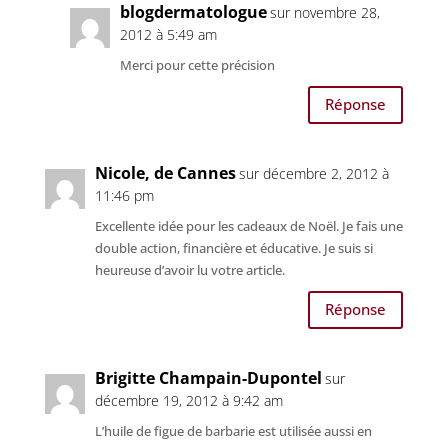
blogdermatologue
sur novembre 28,
2012 à 5:49 am
Merci pour cette précision
Réponse
Nicole, de Cannes
sur décembre 2, 2012 à
11:46 pm
Excellente idée pour les cadeaux de Noël. Je fais une
double action, financière et éducative. Je suis si
heureuse d’avoir lu votre article.
Réponse
Brigitte Champain-Dupontel
sur
décembre 19, 2012 à 9:42 am
L’huile de figue de barbarie est utilisée aussi en