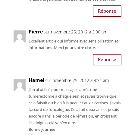
Réponse
Pierre
sur novembre 25, 2012 à 3:00 am
Excellent article qui informe avec sensibilisation et
informations. Merci pour votre clarté.
Réponse
Hamel
sur novembre 25, 2012 à 8:34 am
J’an ai utilisé pour massages après une
tumérectomie à chaque sein et j’avais trouvé que
cela faisait du bien à la peau et aux cicatrises. J’avais
l’accord de l’oncologue. Cela fait deux ans et je suis
encore dans la période de rémission, en croissant
les doigts, cela va s’en dire.
Bonne journée