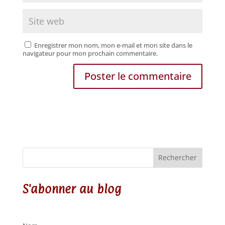
Enregistrer mon nom, mon e-mail et mon site dans le
navigateur pour mon prochain commentaire.
Rechercher
S'abonner au blog