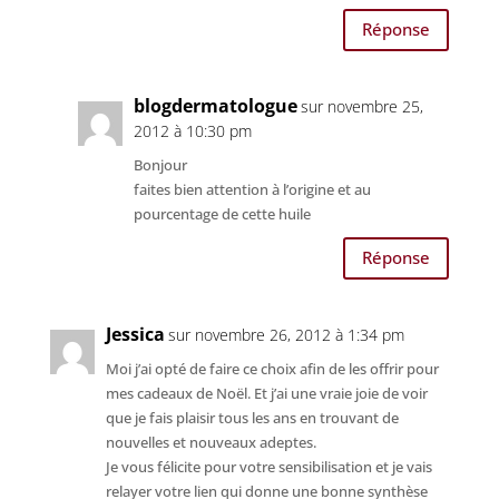
Réponse
blogdermatologue
sur novembre 25,
2012 à 10:30 pm
Bonjour
faites bien attention à l’origine et au
pourcentage de cette huile
Réponse
Jessica
sur novembre 26, 2012 à 1:34 pm
Moi j’ai opté de faire ce choix afin de les offrir pour
mes cadeaux de Noël. Et j’ai une vraie joie de voir
que je fais plaisir tous les ans en trouvant de
nouvelles et nouveaux adeptes.
Je vous félicite pour votre sensibilisation et je vais
relayer votre lien qui donne une bonne synthèse