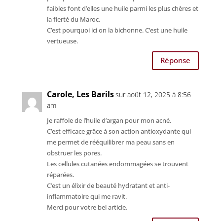
faibles font d’elles une huile parmi les plus chères et
la fierté du Maroc.
C’est pourquoi ici on la bichonne. C’est une huile
vertueuse.
Réponse
Carole, Les Barils
sur août 12, 2025 à 8:56
am
Je raffole de l’huile d’argan pour mon acné.
C’est efficace grâce à son action antioxydante qui
me permet de rééquilibrer ma peau sans en
obstruer les pores.
Les cellules cutanées endommagées se trouvent
réparées.
C’est un élixir de beauté hydratant et anti-
inflammatoire qui me ravit.
Merci pour votre bel article.