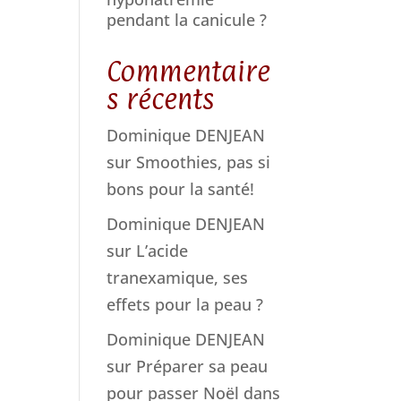
pendant la canicule ?
Commentaire
s récents
Dominique DENJEAN
sur
Smoothies, pas si
bons pour la santé!
Dominique DENJEAN
sur
L’acide
tranexamique, ses
effets pour la peau ?
Dominique DENJEAN
sur
Préparer sa peau
pour passer Noël dans