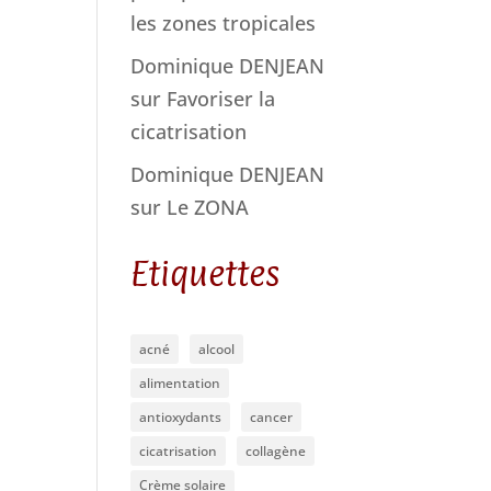
les zones tropicales
Dominique DENJEAN
sur
Favoriser la
cicatrisation
Dominique DENJEAN
sur
Le ZONA
Etiquettes
acné
alcool
alimentation
antioxydants
cancer
cicatrisation
collagène
Crème solaire