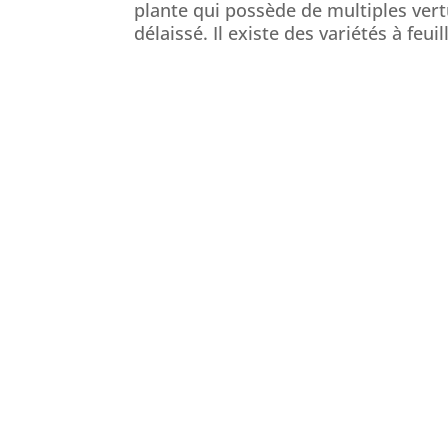
plante qui possède de multiples vert
délaissé. Il existe des variétés à feuil