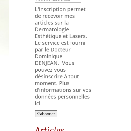
L'inscription permet
de recevoir mes
articles sur la
Dermatologie
Esthétique et Lasers.
Le service est fourni
par le Docteur
Dominique
DENJEAN.
Vous
pouvez vous
désinscrire à tout
moment. Plus
d'informations sur vos
données personnelles
ici
Articles