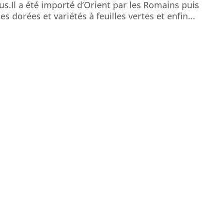
us.Il a été importé d’Orient par les Romains puis
les dorées et variétés à feuilles vertes et enfin...