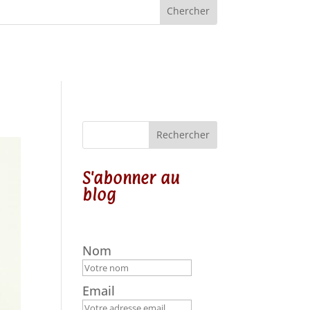
Rechercher
S'abonner au
blog
Nom
Email