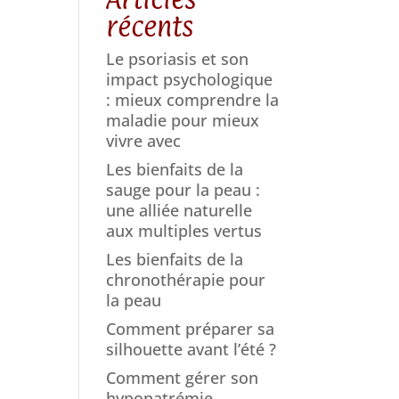
récents
Le psoriasis et son
impact psychologique
: mieux comprendre la
maladie pour mieux
vivre avec
Les bienfaits de la
sauge pour la peau :
une alliée naturelle
aux multiples vertus
Les bienfaits de la
chronothérapie pour
la peau
Comment préparer sa
silhouette avant l’été ?
Comment gérer son
hyponatrémie