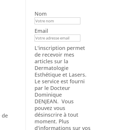
Nom
Email
L'inscription permet
de recevoir mes
articles sur la
Dermatologie
Esthétique et Lasers.
Le service est fourni
par le Docteur
Dominique
DENJEAN.
Vous
pouvez vous
désinscrire à tout
e de
moment. Plus
d'informations sur vos