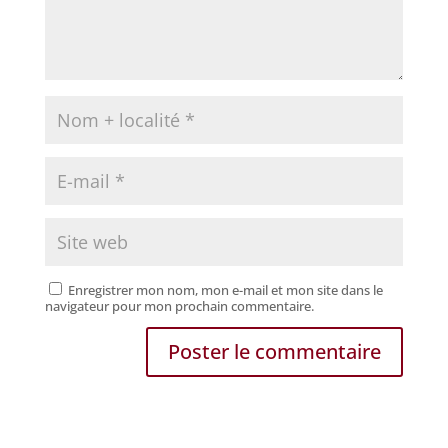
Enregistrer mon nom, mon e-mail et mon site dans le
navigateur pour mon prochain commentaire.