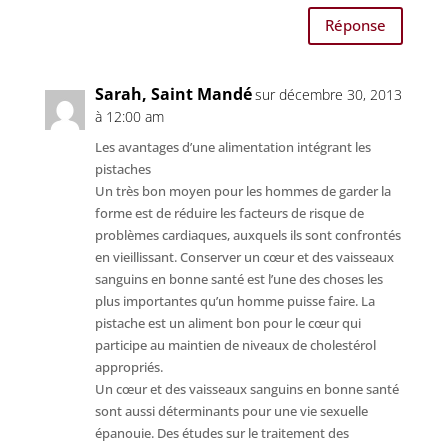
Réponse
Sarah, Saint Mandé
sur décembre 30, 2013
à 12:00 am
Les avantages d’une alimentation intégrant les
pistaches
Un très bon moyen pour les hommes de garder la
forme est de réduire les facteurs de risque de
problèmes cardiaques, auxquels ils sont confrontés
en vieillissant. Conserver un cœur et des vaisseaux
sanguins en bonne santé est l’une des choses les
plus importantes qu’un homme puisse faire. La
pistache est un aliment bon pour le cœur qui
participe au maintien de niveaux de cholestérol
appropriés.
Un cœur et des vaisseaux sanguins en bonne santé
sont aussi déterminants pour une vie sexuelle
épanouie. Des études sur le traitement des