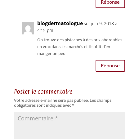
Réponse
blogdermatologue
sur juin 9, 2018 à
4:15 pm
On trouve des pistaches à des prix abordables
en vrac dans les marchés et il suffit d’en
manger un peu
Réponse
Poster le commentaire
Votre adresse e-mail ne sera pas publiée.
Les champs
obligatoires sont indiqués avec
*