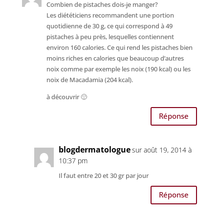
Combien de pistaches dois-je manger?
Les diététiciens recommandent une portion
quotidienne de 30 g, ce qui correspond à 49
pistaches à peu près, lesquelles contiennent
environ 160 calories. Ce qui rend les pistaches bien
moins riches en calories que beaucoup d’autres
noix comme par exemple les noix (190 kcal) ou les
noix de Macadamia (204 kcal).
à découvrir 🙂
Réponse
blogdermatologue
sur août 19, 2014 à
10:37 pm
Il faut entre 20 et 30 gr par jour
Réponse