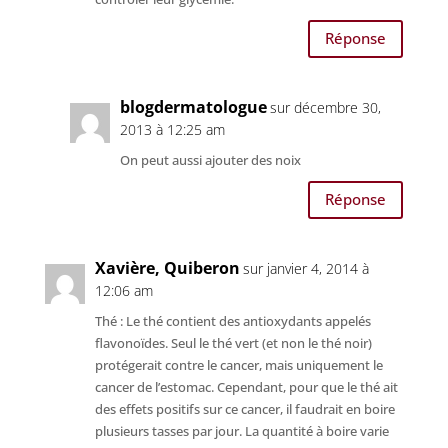
Réponse
blogdermatologue
sur décembre 30,
2013 à 12:25 am
On peut aussi ajouter des noix
Réponse
Xavière, Quiberon
sur janvier 4, 2014 à
12:06 am
Thé : Le thé contient des antioxydants appelés
flavonoïdes. Seul le thé vert (et non le thé noir)
protégerait contre le cancer, mais uniquement le
cancer de l’estomac. Cependant, pour que le thé ait
des effets positifs sur ce cancer, il faudrait en boire
plusieurs tasses par jour. La quantité à boire varie