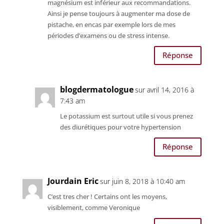
magnésium est inférieur aux recommandations.
Ainsi je pense toujours à augmenter ma dose de
pistache, en encas par exemple lors de mes
périodes d’examens ou de stress intense.
Réponse
blogdermatologue
sur avril 14, 2016 à
7:43 am
Le potassium est surtout utile si vous prenez
des diurétiques pour votre hypertension
Réponse
Jourdain Eric
sur juin 8, 2018 à 10:40 am
C’est tres cher ! Certains ont les moyens,
visiblement, comme Veronique