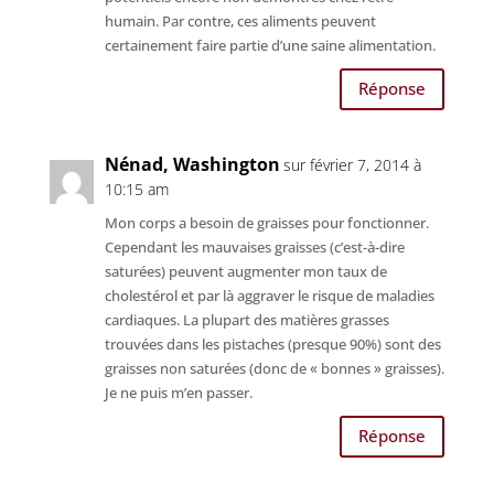
humain. Par contre, ces aliments peuvent
certainement faire partie d’une saine alimentation.
Réponse
Nénad, Washington
sur février 7, 2014 à
10:15 am
Mon corps a besoin de graisses pour fonctionner.
Cependant les mauvaises graisses (c’est-à-dire
saturées) peuvent augmenter mon taux de
cholestérol et par là aggraver le risque de maladies
cardiaques. La plupart des matières grasses
trouvées dans les pistaches (presque 90%) sont des
graisses non saturées (donc de « bonnes » graisses).
Je ne puis m’en passer.
Réponse