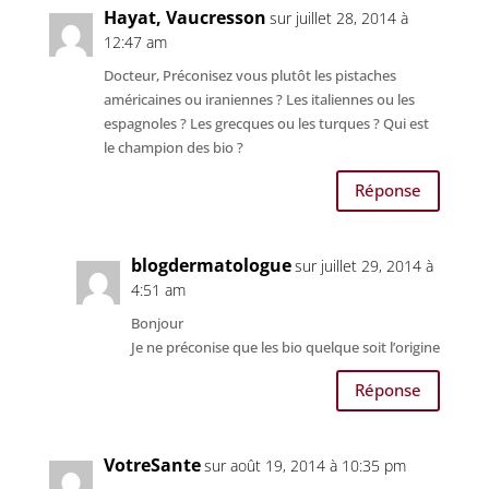
Hayat, Vaucresson
sur juillet 28, 2014 à
12:47 am
Docteur, Préconisez vous plutôt les pistaches
américaines ou iraniennes ? Les italiennes ou les
espagnoles ? Les grecques ou les turques ? Qui est
le champion des bio ?
Réponse
blogdermatologue
sur juillet 29, 2014 à
4:51 am
Bonjour
Je ne préconise que les bio quelque soit l’origine
Réponse
VotreSante
sur août 19, 2014 à 10:35 pm