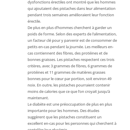
dysfonctions érectiles ont montré que les hommes
qui ajoutaient des pistaches dans leur alimentation
pendant trois semaines amélioraient leur fonction
érectile.
De plus en plus d’hommes cherchent à garder un
poids de forme. Selon des experts de l’alimentation,
un facteur clé pour y parvenir est de consommer de
petits en-cas pendant la journée. Les meilleurs en-
cas contiennent des fibres, des protéines et de
bonnes graisses. Les pistaches respectent ces trois
critères, avec 3 grammes de fibres, 6 grammes de
protéines et 11 grammes de matières grasses
bonnes pour le cœur par portion, soit environ 49
noix. En outre, les pistaches pourraient contenir
moins de calories que ce que l’on croyait jusqu’à
maintenant.
Le diabète est une préoccupation de plus en plus
importante pour les hommes. Des études
suggèrent que les pistaches constituent un
excellent en-cas pour les personnes qui cherchent à
contrôler leur glycémie.