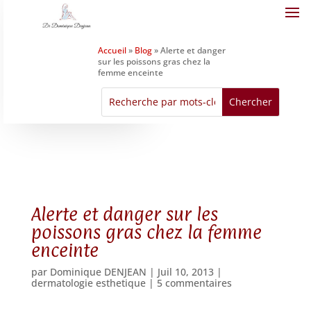
Accueil
»
Blog
»
Alerte et danger
sur les poissons gras chez la
femme enceinte
Alerte et danger sur les
poissons gras chez la femme
enceinte
par
Dominique DENJEAN
|
Juil 10, 2013
|
dermatologie esthetique
|
5 commentaires