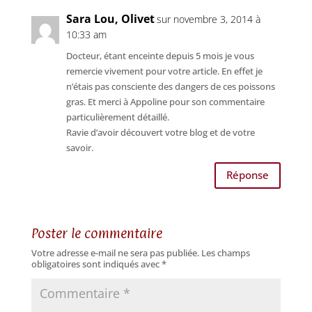
Sara Lou, Olivet
sur novembre 3, 2014 à
10:33 am
Docteur, étant enceinte depuis 5 mois je vous
remercie vivement pour votre article. En effet je
n’étais pas consciente des dangers de ces poissons
gras. Et merci à Appoline pour son commentaire
particulièrement détaillé.
Ravie d’avoir découvert votre blog et de votre
savoir.
Réponse
Poster le commentaire
Votre adresse e-mail ne sera pas publiée.
Les champs
obligatoires sont indiqués avec
*