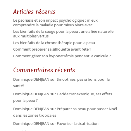
Articles récents
Le psoriasis et son impact psychologique : mieux
comprendre la maladie pour mieux vivre avec
Les bienfaits de la sauge pour la peau : une alliée naturelle
aux multiples vertus
Les bienfaits de la chronothérapie pour la peau
Comment préparer sa silhouette avant l’été ?
Comment gérer son hyponatrémie pendant la canicule ?
Commentaires récents
Dominique DENJEAN
sur
Smoothies, pas si bons pour la
santé!
Dominique DENJEAN
sur
L’acide tranexamique, ses effets
pour la peau ?
Dominique DENJEAN
sur
Préparer sa peau pour passer Noël
dans les zones tropicales
Dominique DENJEAN
sur
Favoriser la cicatrisation