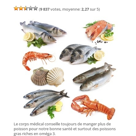
(
9 837
votes, moyenne:
2,27
sur 5)
Le corps médical conseille toujours de manger plus de
poisson pour notre bonne santé et surtout des poissons
gras riches en oméga 3.