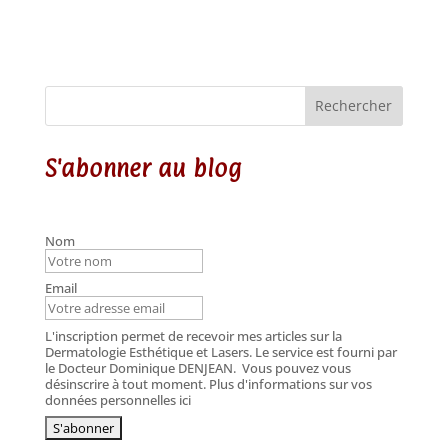
Rechercher
S'abonner au blog
Nom
Email
L'inscription permet de recevoir mes articles sur la
Dermatologie Esthétique et Lasers. Le service est fourni par
le Docteur Dominique DENJEAN.
Vous pouvez vous
désinscrire à tout moment. Plus d'informations sur vos
données personnelles ici