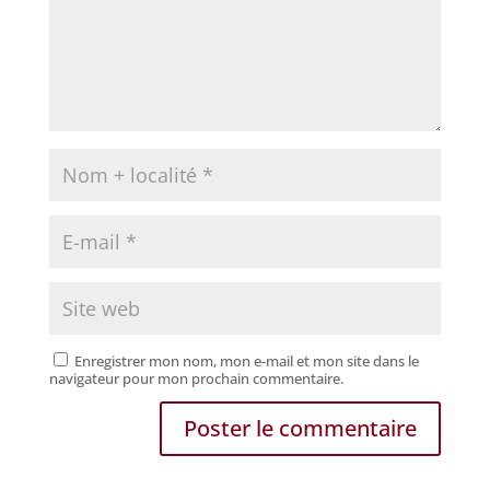
Enregistrer mon nom, mon e-mail et mon site dans le
navigateur pour mon prochain commentaire.