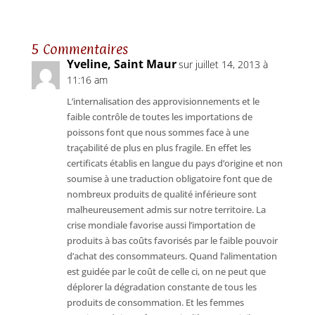
5 Commentaires
Yveline, Saint Maur
sur juillet 14, 2013 à
11:16 am
L’internalisation des approvisionnements et le
faible contrôle de toutes les importations de
poissons font que nous sommes face à une
traçabilité de plus en plus fragile. En effet les
certificats établis en langue du pays d’origine et non
soumise à une traduction obligatoire font que de
nombreux produits de qualité inférieure sont
malheureusement admis sur notre territoire. La
crise mondiale favorise aussi l’importation de
produits à bas coûts favorisés par le faible pouvoir
d’achat des consommateurs. Quand l’alimentation
est guidée par le coût de celle ci, on ne peut que
déplorer la dégradation constante de tous les
produits de consommation. Et les femmes