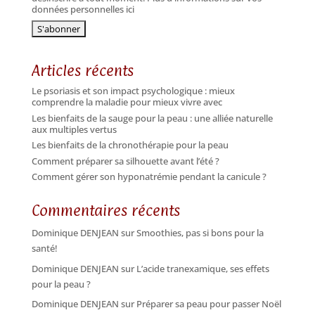
données personnelles ici
Articles récents
Le psoriasis et son impact psychologique : mieux
comprendre la maladie pour mieux vivre avec
Les bienfaits de la sauge pour la peau : une alliée naturelle
aux multiples vertus
Les bienfaits de la chronothérapie pour la peau
Comment préparer sa silhouette avant l’été ?
Comment gérer son hyponatrémie pendant la canicule ?
Commentaires récents
Dominique DENJEAN
sur
Smoothies, pas si bons pour la
santé!
Dominique DENJEAN
sur
L’acide tranexamique, ses effets
pour la peau ?
Dominique DENJEAN
sur
Préparer sa peau pour passer Noël