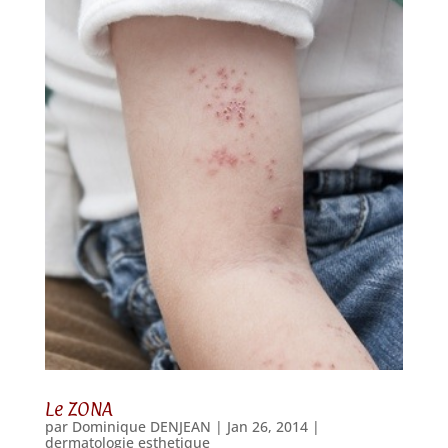
Le ZONA
par
Dominique DENJEAN
|
Jan 26, 2014
|
dermatologie esthetique