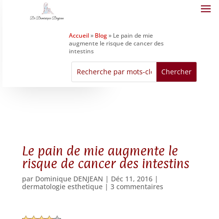
Accueil
»
Blog
»
Le pain de mie
augmente le risque de cancer des
intestins
Le pain de mie augmente le
risque de cancer des intestins
par
Dominique DENJEAN
|
Déc 11, 2016
|
dermatologie esthetique
|
3 commentaires