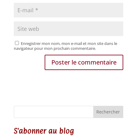
Enregistrer mon nom, mon e-mail et mon site dans le
navigateur pour mon prochain commentaire.
Rechercher
S'abonner au blog