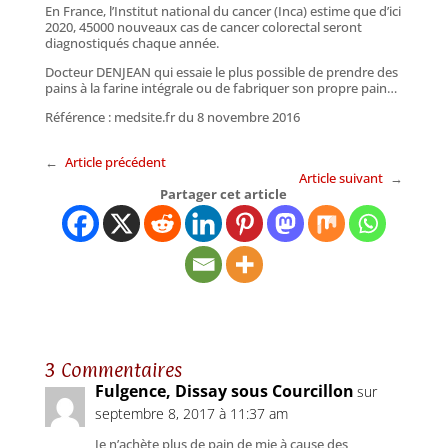
En France, l’Institut national du cancer (Inca) estime que d’ici
2020, 45000 nouveaux cas de cancer colorectal seront
diagnostiqués chaque année.
Docteur DENJEAN qui essaie le plus possible de prendre des
pains à la farine intégrale ou de fabriquer son propre pain…
Référence : medsite.fr du 8 novembre 2016
←
Article précédent
Article suivant
→
Partager cet article
3 Commentaires
Fulgence, Dissay sous Courcillon
sur
septembre 8, 2017 à 11:37 am
Je n’achète plus de pain de mie à cause des