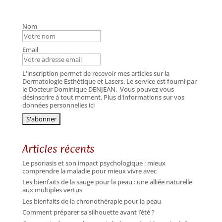
Nom
Email
L'inscription permet de recevoir mes articles sur la
Dermatologie Esthétique et Lasers. Le service est fourni par
le Docteur Dominique DENJEAN.
Vous pouvez vous
désinscrire à tout moment. Plus d'informations sur vos
données personnelles ici
Articles récents
Le psoriasis et son impact psychologique : mieux
comprendre la maladie pour mieux vivre avec
Les bienfaits de la sauge pour la peau : une alliée naturelle
aux multiples vertus
Les bienfaits de la chronothérapie pour la peau
Comment préparer sa silhouette avant l’été ?