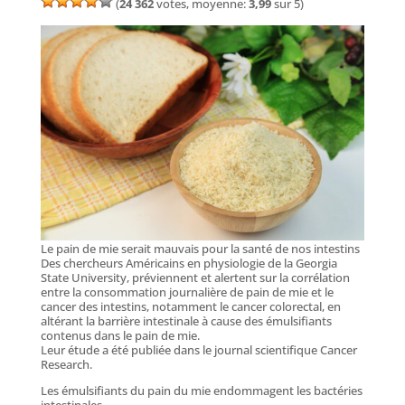
(
24 362
votes, moyenne:
3,99
sur 5)
Le pain de mie serait mauvais pour la santé de nos intestins
Des chercheurs Américains en physiologie de la Georgia
State University, préviennent et alertent sur la corrélation
entre la consommation journalière de pain de mie et le
cancer des intestins, notamment le cancer colorectal, en
altérant la barrière intestinale à cause des émulsifiants
contenus dans le pain de mie.
Leur étude a été publiée dans le journal scientifique Cancer
Research.
Les émulsifiants du pain du mie endommagent les bactéries
intestinales.