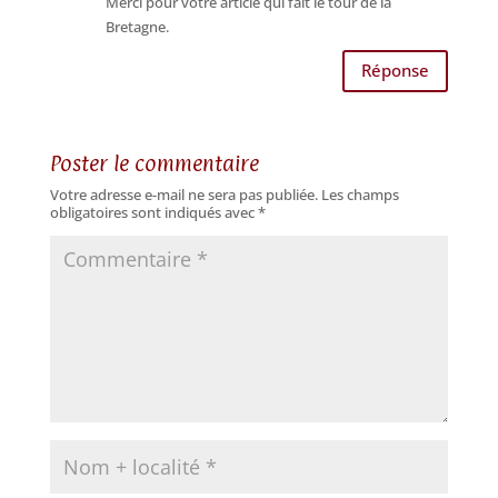
Merci pour votre article qui fait le tour de la
Bretagne.
Réponse
Poster le commentaire
Votre adresse e-mail ne sera pas publiée.
Les champs
obligatoires sont indiqués avec
*