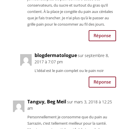
conservateurs, du sucre et surtout du gras qu’il
contient. À la place je congèle du pain aux céréales
que je fais trancher. Je n’ai plus qu’à le passer au
grille pain pour le consommer au fil des jours.
Réponse
blogdermatologue
sur septembre 8,
2017 à 7:07 pm
L’idéal est le pain complet ou le pain noir
Réponse
Tanguy, Beg Meil
sur mars 3, 2018 à 12:25
am
Personnellement je consomme que du pain au
Sarrazin, c’est tellement meilleur pour la santé.