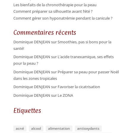
Les bienfaits de la chronothérapie pour la peau
Comment préparer sa silhouette avant l’été ?
Comment gérer son hyponatrémie pendant la canicule ?
Commentaires récents
Dominique DENJEAN
sur
Smoothies, pas si bons pour la
santé!
Dominique DENJEAN
sur
L’acide tranexamique, ses effets
pour la peau ?
Dominique DENJEAN
sur
Préparer sa peau pour passer Noël
dans les zones tropicales
Dominique DENJEAN
sur
Favoriser la cicatrisation
Dominique DENJEAN
sur
Le ZONA
Etiquettes
acné
alcool
alimentation
antioxydants