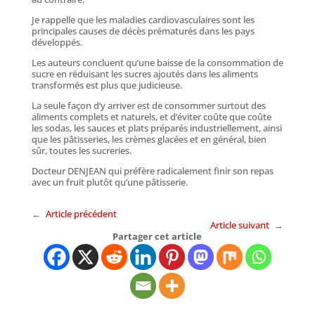
Je rappelle que les maladies cardiovasculaires sont les
principales causes de décès prématurés dans les pays
développés.
Les auteurs concluent qu’une baisse de la consommation de
sucre en réduisant les sucres ajoutés dans les aliments
transformés est plus que judicieuse.
La seule façon d’y arriver est de consommer surtout des
aliments complets et naturels, et d’éviter coûte que coûte
les sodas, les sauces et plats préparés industriellement, ainsi
que les pâtisseries, les crèmes glacées et en général, bien
sûr, toutes les sucreries.
Docteur DENJEAN qui préfère radicalement finir son repas
avec un fruit plutôt qu’une pâtisserie.
←
Article précédent
Article suivant
→
Partager cet article