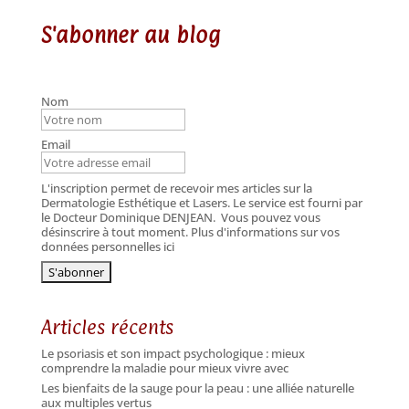
S'abonner au blog
Nom
Email
L'inscription permet de recevoir mes articles sur la
Dermatologie Esthétique et Lasers. Le service est fourni par
le Docteur Dominique DENJEAN.
Vous pouvez vous
désinscrire à tout moment. Plus d'informations sur vos
données personnelles ici
Articles récents
Le psoriasis et son impact psychologique : mieux
comprendre la maladie pour mieux vivre avec
Les bienfaits de la sauge pour la peau : une alliée naturelle
aux multiples vertus