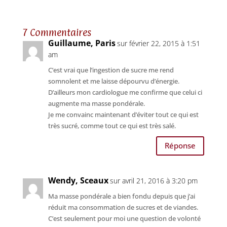
7 Commentaires
Guillaume, Paris
sur février 22, 2015 à 1:51
am
C’est vrai que l’ingestion de sucre me rend
somnolent et me laisse dépourvu d’énergie.
D’ailleurs mon cardiologue me confirme que celui ci
augmente ma masse pondérale.
Je me convainc maintenant d’éviter tout ce qui est
très sucré, comme tout ce qui est très salé.
Réponse
Wendy, Sceaux
sur avril 21, 2016 à 3:20 pm
Ma masse pondérale a bien fondu depuis que j’ai
réduit ma consommation de sucres et de viandes.
C’est seulement pour moi une question de volonté