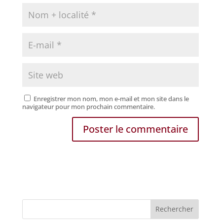
Enregistrer mon nom, mon e-mail et mon site dans le
navigateur pour mon prochain commentaire.
Rechercher