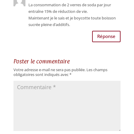
La consommation de 2 verres de soda par jour
entraîne 15% de réduction de vie.
Maintenant je le sais et je boycotte toute boisson
sucrée pleine d’additifs.
Réponse
Poster le commentaire
Votre adresse e-mail ne sera pas publiée.
Les champs
obligatoires sont indiqués avec
*