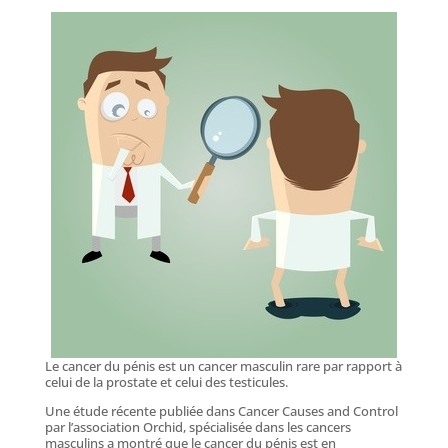
Le cancer du pénis est un cancer masculin rare par rapport à
celui de la prostate et celui des testicules.
Une étude récente publiée dans Cancer Causes and Control
par l’association Orchid, spécialisée dans les cancers
masculins a montré que le cancer du pénis est en