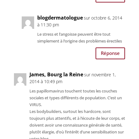
blogdermatologue
sur octobre 6, 2014
à 11:30 pm
Le stress et l’angoisse peuvent être tout
simplement à l’origine des problèmes érectiles
Réponse
James, Bourg la Reine
sur novembre 1,
2014 à 10:49 pm
Les papillomavirus touchent toutes les couches
sociales et types différents de population. C’est un
VIRUS.
Les bodybuilders, surtout les hardcore, sont
toujours plus attentifs, et à l’écoute de leur corps, et
doivent avoir une connaissance générale de santé,
plutôt élargie, d’où l’intérêt d’une sensibilisation sur
votre blog.