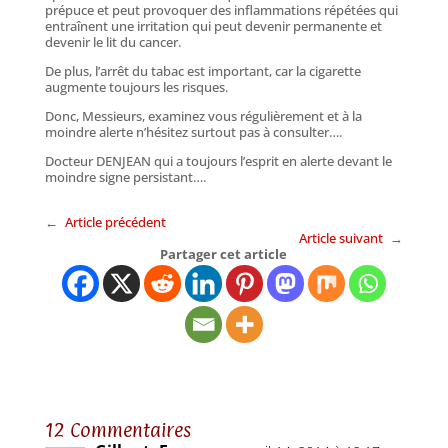
prépuce et peut provoquer des inflammations répétées qui
entraînent une irritation qui peut devenir permanente et
devenir le lit du cancer.
De plus, l’arrêt du tabac est important, car la cigarette
augmente toujours les risques.
Donc, Messieurs, examinez vous régulièrement et à la
moindre alerte n’hésitez surtout pas à consulter….
Docteur DENJEAN qui a toujours l’esprit en alerte devant le
moindre signe persistant….
←
Article précédent
Article suivant
→
Partager cet article
12 Commentaires