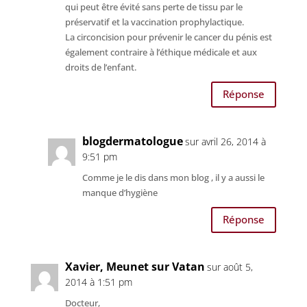
qui peut être évité sans perte de tissu par le
préservatif et la vaccination prophylactique.
La circoncision pour prévenir le cancer du pénis est
également contraire à l’éthique médicale et aux
droits de l’enfant.
Réponse
blogdermatologue
sur avril 26, 2014 à
9:51 pm
Comme je le dis dans mon blog , il y a aussi le
manque d’hygiène
Réponse
Xavier, Meunet sur Vatan
sur août 5,
2014 à 1:51 pm
Docteur,