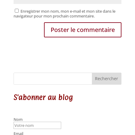
Enregistrer mon nom, mon e-mail et mon site dans le
navigateur pour mon prochain commentaire.
Rechercher
S'abonner au blog
Nom
Email