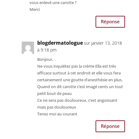
vous enlevé une carotte ?
Merci
Réponse
blogdermatologue
sur janvier 13, 2018
à 9:18 pm
Bonjour,
Ne vous inquiétez pas la crème Ella est très
efficace surtout à cet endroit et elle vous fera
certainement une goutte d’anesthésie en plus.
Quand on dit carotte c’est imagé cents un tout
petit bout de peau
Ce ne sera pas douloureux, c’est angoissant
mais pas douloureux
Tenez moi au courant
Réponse