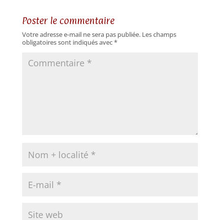
Poster le commentaire
Votre adresse e-mail ne sera pas publiée.
Les champs
obligatoires sont indiqués avec
*