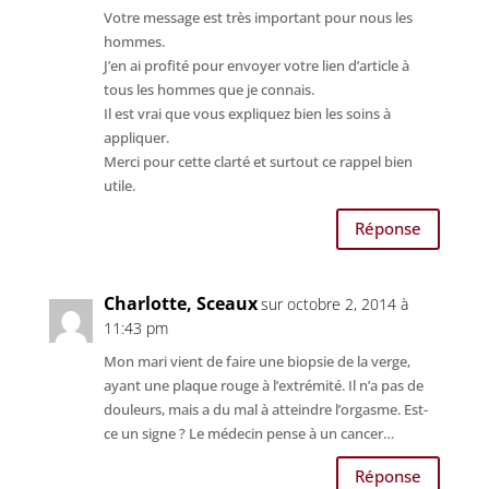
Votre message est très important pour nous les
hommes.
J’en ai profité pour envoyer votre lien d’article à
tous les hommes que je connais.
Il est vrai que vous expliquez bien les soins à
appliquer.
Merci pour cette clarté et surtout ce rappel bien
utile.
Réponse
Charlotte, Sceaux
sur octobre 2, 2014 à
11:43 pm
Mon mari vient de faire une biopsie de la verge,
ayant une plaque rouge à l’extrémité. Il n’a pas de
douleurs, mais a du mal à atteindre l’orgasme. Est-
ce un signe ? Le médecin pense à un cancer…
Réponse