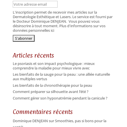
L'inscription permet de recevoir mes articles sur la
Dermatologie Esthétique et Lasers. Le service est fourni par
le Docteur Dominique DENJEAN.
Vous pouvez vous
désinscrire à tout moment. Plus d'informations sur vos
données personnelles ici
Articles récents
Le psoriasis et son impact psychologique : mieux
comprendre la maladie pour mieux vivre avec
Les bienfaits de la sauge pour la peau : une alliée naturelle
aux multiples vertus
Les bienfaits de la chronothérapie pour la peau
Comment préparer sa silhouette avant l’été ?
Comment gérer son hyponatrémie pendant la canicule ?
Commentaires récents
Dominique DENJEAN
sur
Smoothies, pas si bons pour la
santé!