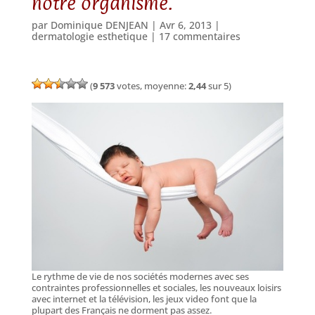
notre organisme.
par
Dominique DENJEAN
|
Avr 6, 2013
|
dermatologie esthetique
|
17 commentaires
(
9 573
votes, moyenne:
2,44
sur 5)
Le rythme de vie de nos sociétés modernes avec ses
contraintes professionnelles et sociales, les nouveaux loisirs
avec internet et la télévision, les jeux video font que la
plupart des Français ne dorment pas assez.