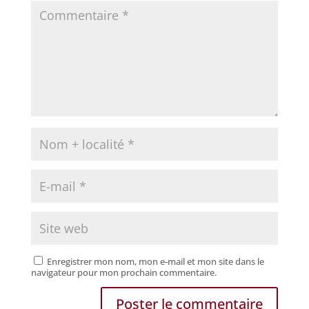
Enregistrer mon nom, mon e-mail et mon site dans le
navigateur pour mon prochain commentaire.