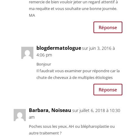
remercie de bien vouloir jeter un regard attentif à
ma requête et vous souhaite une bonne journée.
MA
Réponse
blogdermatologue
sur juin 3, 2016 à
4:06 pm
Bonjour
Il faudrait vous examiner pour répondre car la
chute de cheveux à de multiples étiologies
Réponse
Barbara, Noiseau
sur juillet 6, 2018 à 10:30
am
Poches sous les yeux, AH ou blépharoplastie ou
autre traitement ?