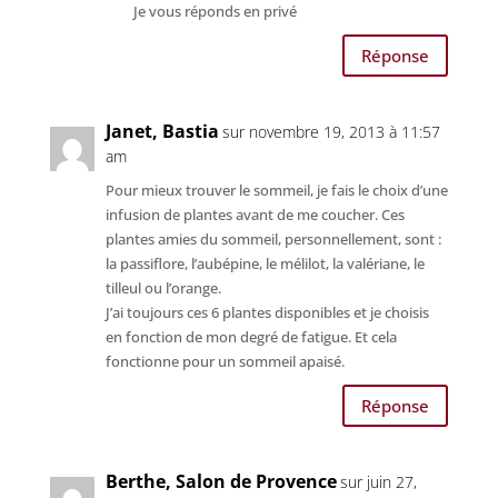
Je vous réponds en privé
Réponse
Janet, Bastia
sur novembre 19, 2013 à 11:57
am
Pour mieux trouver le sommeil, je fais le choix d’une
infusion de plantes avant de me coucher. Ces
plantes amies du sommeil, personnellement, sont :
la passiflore, l’aubépine, le mélilot, la valériane, le
tilleul ou l’orange.
J’ai toujours ces 6 plantes disponibles et je choisis
en fonction de mon degré de fatigue. Et cela
fonctionne pour un sommeil apaisé.
Réponse
Berthe, Salon de Provence
sur juin 27,