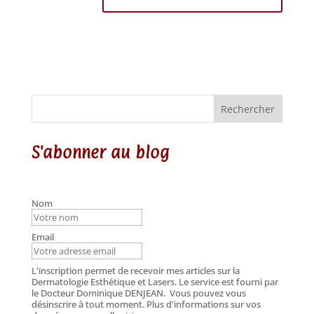
Rechercher
S'abonner au blog
Nom
Email
L'inscription permet de recevoir mes articles sur la
Dermatologie Esthétique et Lasers. Le service est fourni par
le Docteur Dominique DENJEAN.
Vous pouvez vous
désinscrire à tout moment. Plus d'informations sur vos