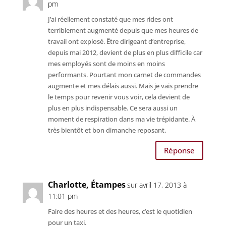
pm
J’ai réellement constaté que mes rides ont
terriblement augmenté depuis que mes heures de
travail ont explosé. Être dirigeant d’entreprise,
depuis mai 2012, devient de plus en plus difficile car
mes employés sont de moins en moins
performants. Pourtant mon carnet de commandes
augmente et mes délais aussi. Mais je vais prendre
le temps pour revenir vous voir, cela devient de
plus en plus indispensable. Ce sera aussi un
moment de respiration dans ma vie trépidante. À
très bientôt et bon dimanche reposant.
Réponse
Charlotte, Étampes
sur avril 17, 2013 à
11:01 pm
Faire des heures et des heures, c’est le quotidien
pour un taxi.