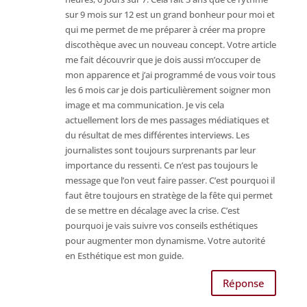
sur 9 mois sur 12 est un grand bonheur pour moi et
qui me permet de me préparer à créer ma propre
discothèque avec un nouveau concept. Votre article
me fait découvrir que je dois aussi m’occuper de
mon apparence et j’ai programmé de vous voir tous
les 6 mois car je dois particulièrement soigner mon
image et ma communication. Je vis cela
actuellement lors de mes passages médiatiques et
du résultat de mes différentes interviews. Les
journalistes sont toujours surprenants par leur
importance du ressenti. Ce n’est pas toujours le
message que l’on veut faire passer. C’est pourquoi il
faut être toujours en stratège de la fête qui permet
de se mettre en décalage avec la crise. C’est
pourquoi je vais suivre vos conseils esthétiques
pour augmenter mon dynamisme. Votre autorité
en Esthétique est mon guide.
Réponse