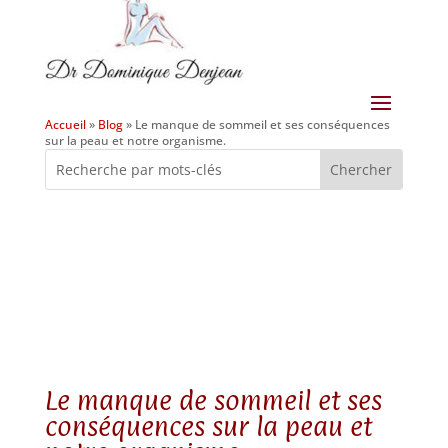
Accueil
»
Blog
»
Le manque de sommeil et ses conséquences
sur la peau et notre organisme.
Le manque de sommeil et ses
conséquences sur la peau et