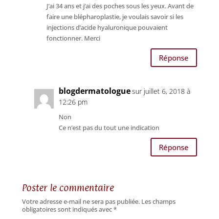
J’ai 34 ans et j’ai des poches sous les yeux. Avant de
faire une blépharoplastie, je voulais savoir si les
injections d’acide hyaluronique pouvaient
fonctionner. Merci
Réponse
blogdermatologue
sur juillet 6, 2018 à
12:26 pm
Non
Ce n’est pas du tout une indication
Réponse
Poster le commentaire
Votre adresse e-mail ne sera pas publiée.
Les champs
obligatoires sont indiqués avec
*