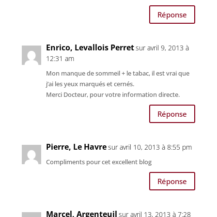
Réponse
Enrico, Levallois Perret
sur avril 9, 2013 à
12:31 am
Mon manque de sommeil + le tabac, il est vrai que
j’ai les yeux marqués et cernés.
Merci Docteur, pour votre information directe.
Réponse
Pierre, Le Havre
sur avril 10, 2013 à 8:55 pm
Compliments pour cet excellent blog
Réponse
Marcel, Argenteuil
sur avril 13, 2013 à 7:28