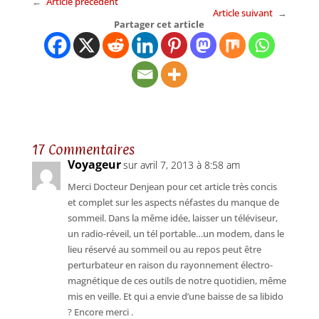
←
Article précédent
Article suivant
→
Partager cet article
17 Commentaires
Voyageur
sur avril 7, 2013 à 8:58 am
Merci Docteur Denjean pour cet article très concis
et complet sur les aspects néfastes du manque de
sommeil. Dans la même idée, laisser un téléviseur,
un radio-réveil, un tél portable…un modem, dans le
lieu réservé au sommeil ou au repos peut être
perturbateur en raison du rayonnement électro-
magnétique de ces outils de notre quotidien, même
mis en veille. Et qui a envie d’une baisse de sa libido
? Encore merci .