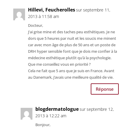
Hillevi, Feucherolles
sur septembre 11,
2013 à 11:58 am
Docteur,
J’ai grise mine et des taches peu esthétiques. Je ne
dors que 5 heures par nuit et les soucis me minent
car avec mon âge de plus de 50 ans et un poste de
DRH hyper sensible font que je dois me confier à la
médecine esthétique plutôt qu’à la psychologie.
Que me conseillez vous en priorité ?
Cela ne fait que 5 ans que je suis en France. Avant
au Danemark, j’avais une meilleure qualité de vie.
Réponse
blogdermatologue
sur septembre 12,
2013 à 12:22 am
Bonjour,