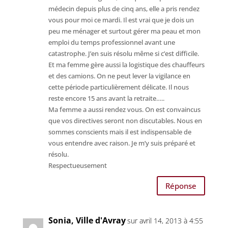
médecin depuis plus de cinq ans, elle a pris rendez
vous pour moi ce mardi. Il est vrai que je dois un
peu me ménager et surtout gérer ma peau et mon
emploi du temps professionnel avant une
catastrophe. J’en suis résolu même si c’est difficile.
Et ma femme gère aussi la logistique des chauffeurs
et des camions. On ne peut lever la vigilance en
cette période particulièrement délicate. Il nous
reste encore 15 ans avant la retraite…..
Ma femme a aussi rendez vous. On est convaincus
que vos directives seront non discutables. Nous en
sommes conscients mais il est indispensable de
vous entendre avec raison. Je m’y suis préparé et
résolu.
Respectueusement
Réponse
Sonia, Ville d'Avray
sur avril 14, 2013 à 4:55